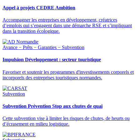
Appel à projets CEDRE Ambition
Accompagner les entreprises en développement, créatrices
d’emplois qui s’engagent dans une démarche RSE et s’impliquant
dans la transition écologique.
Avance − Prêts − Garanties − Subvention
Impulsion Développement : secteur touristique
Favoriser et soutenir les programmes d'investissements corporels et
incorporels des entreprises touristiques normandes.
Subvention
Subvention Prévention Stop aux chutes de quai
Cette subvention vise à limiter les risques de chutes, de heurts ou
d’écrasement en milieu logistique.