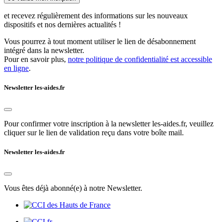
et recevez régulièrement des informations sur les nouveaux
dispositifs et nos dernières actualités !
Vous pourrez à tout moment utiliser le lien de désabonnement
intégré dans la newsletter.
Pour en savoir plus,
notre politique de confidentialité est accessible
en ligne
.
Newsletter les-aides.fr
Pour confirmer votre inscription à la newsletter les-aides.fr, veuillez
cliquer sur le lien de validation reçu dans votre boîte mail.
Newsletter les-aides.fr
Vous êtes déjà abonné(e) à notre Newsletter.