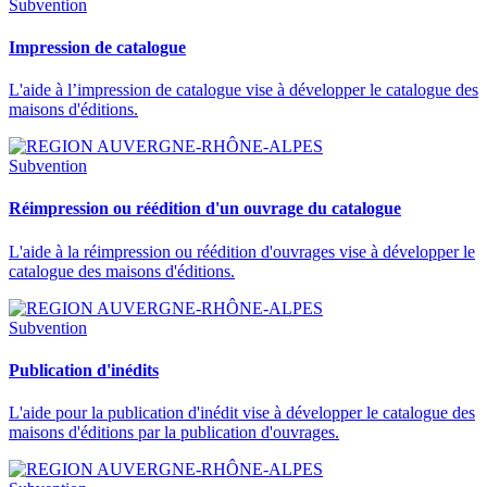
Subvention
Impression de catalogue
L'aide à l’impression de catalogue vise à développer le catalogue des
maisons d'éditions.
Subvention
Réimpression ou réédition d'un ouvrage du catalogue
L'aide à la réimpression ou réédition d'ouvrages vise à développer le
catalogue des maisons d'éditions.
Subvention
Publication d'inédits
L'aide pour la publication d'inédit vise à développer le catalogue des
maisons d'éditions par la publication d'ouvrages.