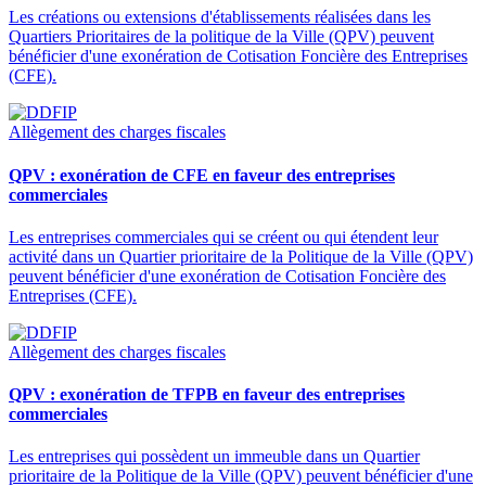
Les créations ou extensions d'établissements réalisées dans les
Quartiers Prioritaires de la politique de la Ville (QPV) peuvent
bénéficier d'une exonération de Cotisation Foncière des Entreprises
(CFE).
Allègement des charges fiscales
QPV : exonération de CFE en faveur des entreprises
commerciales
Les entreprises commerciales qui se créent ou qui étendent leur
activité dans un Quartier prioritaire de la Politique de la Ville (QPV)
peuvent bénéficier d'une exonération de Cotisation Foncière des
Entreprises (CFE).
Allègement des charges fiscales
QPV : exonération de TFPB en faveur des entreprises
commerciales
Les entreprises qui possèdent un immeuble dans un Quartier
prioritaire de la Politique de la Ville (QPV) peuvent bénéficier d'une