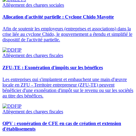
Allègement des charges sociales
Allocation d'activité partielle : Cyclone Chido Mayotte
Afin de soutenir les employeurs (entreprises et associations) dans la
crise liée au cyclone Chido, le gouvernement a étendu et simplifié le
dispositif de l'activité partielle.
Allègement des charges fiscales
ZFU-TE : Exonération d'impôts sur les bénéfices
Les entreprises qui s'implantent et embauchent une main-d'œuvre
locale en ZFU - Territoire entrepreneur (ZFU-TE) peuvent
bénéficier d'une exonération d'impôt sur le revenu ou sur les sociétés
au titre des bénéfices.
Allègement des charges fiscales
QPV : exonération de CFE en cas de création et extension
d'établissements