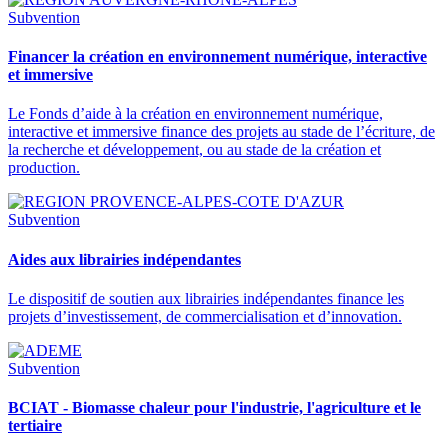
Subvention
Financer la création en environnement numérique, interactive
et immersive
Le Fonds d’aide à la création en environnement numérique,
interactive et immersive finance des projets au stade de l’écriture, de
la recherche et développement, ou au stade de la création et
production.
Subvention
Aides aux librairies indépendantes
Le dispositif de soutien aux librairies indépendantes finance les
projets d’investissement, de commercialisation et d’innovation.
Subvention
BCIAT - Biomasse chaleur pour l'industrie, l'agriculture et le
tertiaire