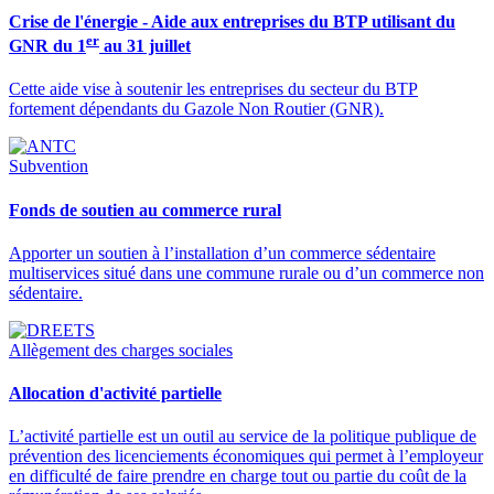
Crise de l'énergie - Aide aux entreprises du BTP utilisant du
er
GNR du 1
au 31 juillet
Cette aide vise à soutenir les entreprises du secteur du BTP
fortement dépendants du Gazole Non Routier (GNR).
Subvention
Fonds de soutien au commerce rural
Apporter un soutien à l’installation d’un commerce sédentaire
multiservices situé dans une commune rurale ou d’un commerce non
sédentaire.
Allègement des charges sociales
Allocation d'activité partielle
L’activité partielle est un outil au service de la politique publique de
prévention des licenciements économiques qui permet à l’employeur
en difficulté de faire prendre en charge tout ou partie du coût de la