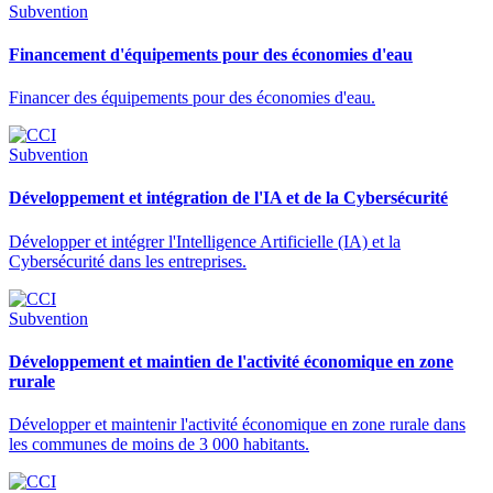
Subvention
Financement d'équipements pour des économies d'eau
Financer des équipements pour des économies d'eau.
Subvention
Développement et intégration de l'IA et de la Cybersécurité
Développer et intégrer l'Intelligence Artificielle (IA) et la
Cybersécurité dans les entreprises.
Subvention
Développement et maintien de l'activité économique en zone
rurale
Développer et maintenir l'activité économique en zone rurale dans
les communes de moins de 3 000 habitants.