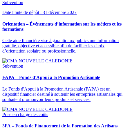
Subvention
Date limite de dépôt : 31 décembre 2027
Orientation – Événements d’information sur les métiers et les
formations
Cette aide financière vise à garantir aux publics une information
gratuite, objective et accessible afin de faciliter les choix
d’orientation scolaire ou professionnelle.
Subvention
FAPA – Fonds d'Appui à la Promotion Artisanale
Le Fonds d'Appui à la Promotion Artisanale (FAPA) est un
dispositif financier destiné à soutenir les entreprises artisanales qui
souhaitent promouvoir leurs produits et services.
Prise en charge des coûts
3FA – Fonds de Financement de la Formation des Artisans