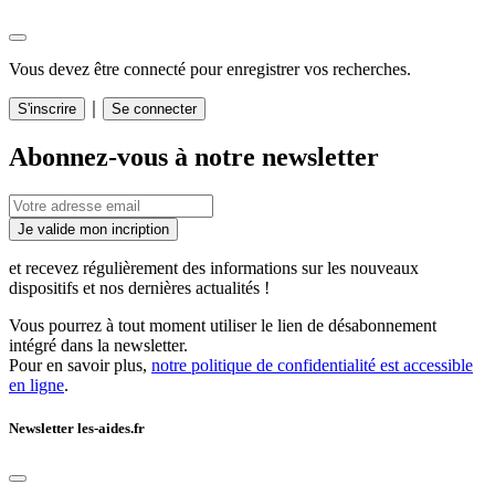
Vous devez être connecté pour enregistrer vos recherches.
｜
S'inscrire
Se connecter
Abonnez-vous à notre newsletter
Je valide mon incription
et recevez régulièrement des informations sur les nouveaux
dispositifs et nos dernières actualités !
Vous pourrez à tout moment utiliser le lien de désabonnement
intégré dans la newsletter.
Pour en savoir plus,
notre politique de confidentialité est accessible
en ligne
.
Newsletter les-aides.fr