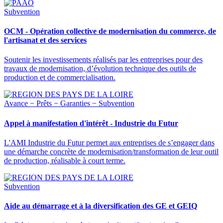
Subvention
OCM - Opération collective de modernisation du commerce, de
l'artisanat et des services
Soutenir les investissements réalisés par les entreprises pour des
travaux de modernisation, d’évolution technique des outils de
production et de commercialisation.
Avance − Prêts − Garanties − Subvention
Appel à manifestation d'intérêt - Industrie du Futur
L'AMI Industrie du Futur permet aux entreprises de s’engager dans
une démarche concrète de modernisation/transformation de leur outil
de production, réalisable à court terme.
Subvention
Aide au démarrage et à la diversification des GE et GEIQ