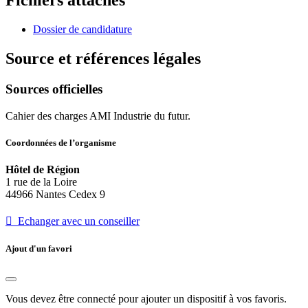
Fichiers attachés
Dossier de candidature
Source et références légales
Sources officielles
Cahier des charges AMI Industrie du futur.
Coordonnées de l’organisme
Hôtel de Région
1 rue de la Loire
44966 Nantes Cedex 9
 Echanger avec un conseiller
Ajout d'un favori
Vous devez être connecté pour ajouter un dispositif à vos favoris.