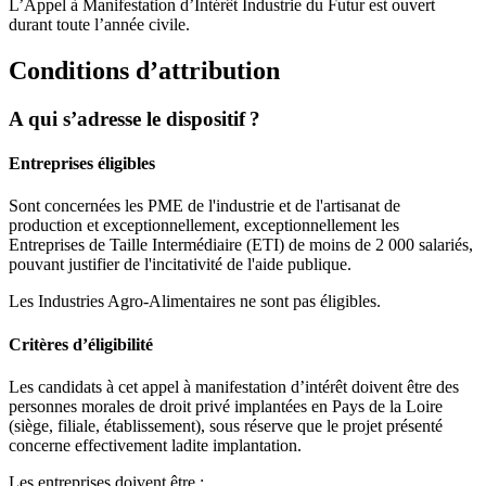
L’Appel à Manifestation d’Intérêt Industrie du Futur est ouvert
durant toute l’année civile.
Conditions d’attribution
A qui s’adresse le dispositif ?
Entreprises éligibles
Sont concernées les PME de l'industrie et de l'artisanat de
production et exceptionnellement, exceptionnellement les
Entreprises de Taille Intermédiaire (ETI) de moins de 2 000 salariés,
pouvant justifier de l'incitativité de l'aide publique.
Les Industries Agro-Alimentaires ne sont pas éligibles.
Critères d’éligibilité
Les candidats à cet appel à manifestation d’intérêt doivent être des
personnes morales de droit privé implantées en Pays de la Loire
(siège, filiale, établissement), sous réserve que le projet présenté
concerne effectivement ladite implantation.
Les entreprises doivent être :