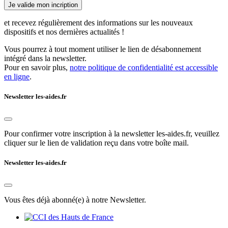
Je valide mon incription
et recevez régulièrement des informations sur les nouveaux
dispositifs et nos dernières actualités !
Vous pourrez à tout moment utiliser le lien de désabonnement
intégré dans la newsletter.
Pour en savoir plus,
notre politique de confidentialité est accessible
en ligne
.
Newsletter les-aides.fr
Pour confirmer votre inscription à la newsletter les-aides.fr, veuillez
cliquer sur le lien de validation reçu dans votre boîte mail.
Newsletter les-aides.fr
Vous êtes déjà abonné(e) à notre Newsletter.