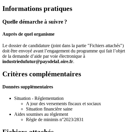
Informations pratiques
Quelle démarche à suivre ?
Auprès de quel organisme
Le dossier de candidature (joint dans la partie "Fichiers attachés")
doit être envoyé avant l’engagement du programme qui fait l’objet
de la demande d’aide par voie électronique à
industriedufutur@paysdelaLoire.fr
.
Critères complémentaires
Données supplémentaires
Situation - Réglementation
A jour des versements fiscaux et sociaux
Situation financière saine
Aides soumises au règlement
Règle de minimis n°2023/2831