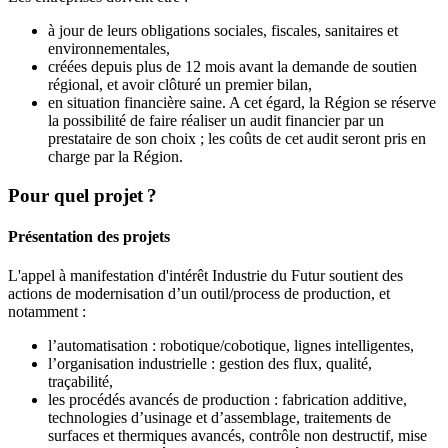
à jour de leurs obligations sociales, fiscales, sanitaires et
environnementales,
créées depuis plus de 12 mois avant la demande de soutien
régional, et avoir clôturé un premier bilan,
en situation financière saine. A cet égard, la Région se réserve
la possibilité de faire réaliser un audit financier par un
prestataire de son choix ; les coûts de cet audit seront pris en
charge par la Région.
Pour quel projet ?
Présentation des projets
L'appel à manifestation d'intérêt Industrie du Futur soutient des
actions de modernisation d’un outil/process de production, et
notamment :
l’automatisation : robotique/cobotique, lignes intelligentes,
l’organisation industrielle : gestion des flux, qualité,
traçabilité,
les procédés avancés de production : fabrication additive,
technologies d’usinage et d’assemblage, traitements de
surfaces et thermiques avancés, contrôle non destructif, mise