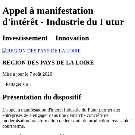
Appel à manifestation
d'intérêt - Industrie du Futur
Investissement − Innovation
REGION DES PAYS DE LA LOIRE
Mise à jour le 7 août 2026
Partager sur :
Présentation du dispositif
L'appel à manifestation d'intérêt Industrie du Futur permet aux
entreprises de s’engager dans une démarche concrète de
modernisation/transformation de leur outil de production, réalisable à
court terme.