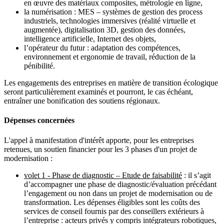
en œuvre des matériaux composites, métrologie en ligne,
la numérisation : MES – systèmes de gestion des process
industriels, technologies immersives (réalité virtuelle et
augmentée), digitalisation 3D, gestion des données,
intelligence artificielle, Internet des objets,
l’opérateur du futur : adaptation des compétences,
environnement et ergonomie de travail, réduction de la
pénibilité.
Les engagements des entreprises en matière de transition écologique
seront particulièrement examinés et pourront, le cas échéant,
entraîner une bonification des soutiens régionaux.
Dépenses concernées
L'appel à manifestation d'intérêt apporte, pour les entreprises
retenues, un soutien financier pour les 3 phases d'un projet de
modernisation :
volet 1 - Phase de diagnostic – Etude de faisabilité
: il s’agit
d’accompagner une phase de diagnostic/évaluation précédant
l’engagement ou non dans un projet de modernisation ou de
transformation. Les dépenses éligibles sont les coûts des
services de conseil fournis par des conseillers extérieurs à
l’entreprise : acteurs privés y compris intégrateurs robotiques,