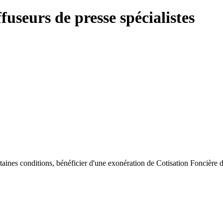
useurs de presse spécialistes
rtaines conditions, bénéficier d'une exonération de Cotisation Foncière 