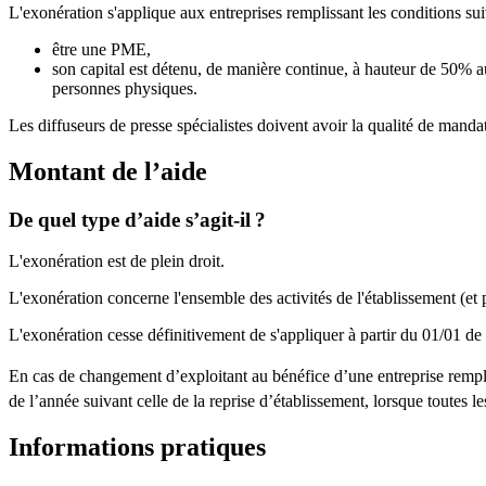
L'exonération s'applique aux entreprises remplissant les conditions sui
être une PME,
son capital est détenu, de manière continue, à hauteur de 50% 
personnes physiques.
Les diffuseurs de presse spécialistes doivent avoir la qualité de manda
Montant de l’aide
De quel type d’aide s’agit-il ?
L'exonération est de plein droit.
L'exonération concerne l'ensemble des activités de l'établissement (et p
L'exonération cesse définitivement de s'appliquer à partir du 01/01 de l'
En cas de changement d’exploitant au bénéfice d’une entreprise rempli
de l’année suivant celle de la reprise d’établissement, lorsque toutes l
Informations pratiques