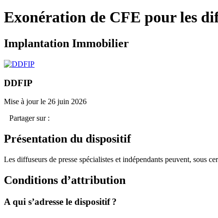
Exonération de CFE pour les diff
Implantation Immobilier
DDFIP
Mise à jour le 26 juin 2026
Partager sur :
Présentation du dispositif
Les diffuseurs de presse spécialistes et indépendants peuvent, sous ce
Conditions d’attribution
A qui s’adresse le dispositif ?