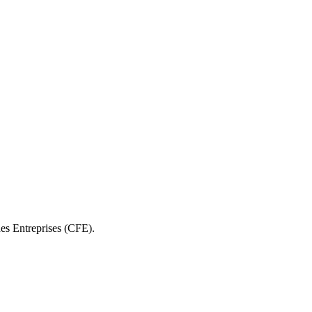
des Entreprises (CFE).