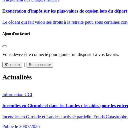
Exonération d'impôt sur les plus-values de cession lors du départ 
Le cédant qui fait valoir ses droits à la retraite peut, sous certaines c
Ajout d'un favori
Vous devez être connecté pour ajouter un dispositif à vos favoris.
｜
S'inscrire
Se connecter
Actualités
Information CCI
Incendies en Gironde et dans les Landes : les aides pour les entre
Incendies en Gironde et Landes : activité partielle, Fonds Catastrophe 
Publié le 30/07/2026