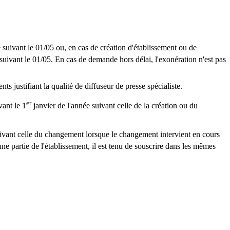
 suivant le 01/05 ou, en cas de création d'établissement ou de
suivant le 01/05. En cas de demande hors délai, l'exonération n'est pas
s justifiant la qualité de diffuseur de presse spécialiste.
er
vant le 1
janvier de l'année suivant celle de la création ou du
uivant celle du changement lorsque le changement intervient en cours
ne partie de l'établissement, il est tenu de souscrire dans les mêmes