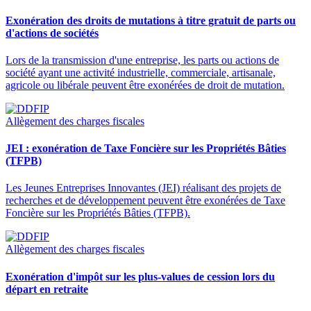
Exonération des droits de mutations à titre gratuit de parts ou
d'actions de sociétés
Lors de la transmission d'une entreprise, les parts ou actions de
société ayant une activité industrielle, commerciale, artisanale,
agricole ou libérale peuvent être exonérées de droit de mutation.
Allègement des charges fiscales
JEI : exonération de Taxe Foncière sur les Propriétés Bâties
(TFPB)
Les Jeunes Entreprises Innovantes (JEI) réalisant des projets de
recherches et de développement peuvent être exonérées de Taxe
Foncière sur les Propriétés Bâties (TFPB).
Allègement des charges fiscales
Exonération d'impôt sur les plus-values de cession lors du
départ en retraite