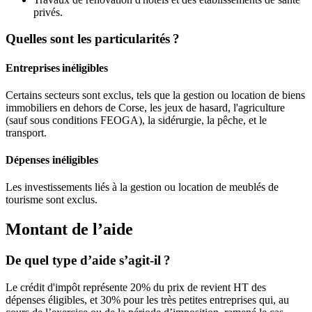
privés.
Quelles sont les particularités ?
Entreprises inéligibles
Certains secteurs sont exclus, tels que la gestion ou location de biens
immobiliers en dehors de Corse, les jeux de hasard, l'agriculture
(sauf sous conditions FEOGA), la sidérurgie, la pêche, et le
transport.
Dépenses inéligibles
Les investissements liés à la gestion ou location de meublés de
tourisme sont exclus.
Montant de l’aide
De quel type d’aide s’agit-il ?
Le crédit d'impôt représente 20% du prix de revient HT des
dépenses éligibles, et 30% pour les très petites entreprises qui, au