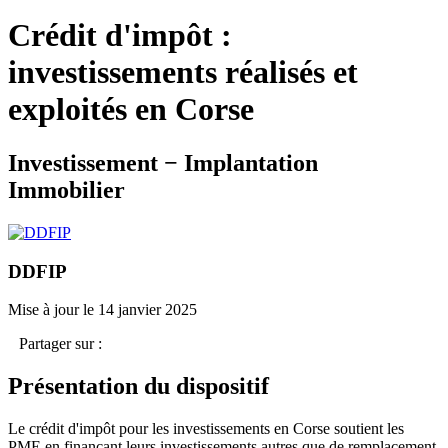
Crédit d'impôt :
investissements réalisés et
exploités en Corse
Investissement − Implantation
Immobilier
DDFIP
Mise à jour le 14 janvier 2025
Partager sur :
Présentation du dispositif
Le crédit d'impôt pour les investissements en Corse soutient les
PME en finançant leurs investissements autres que de remplacement,