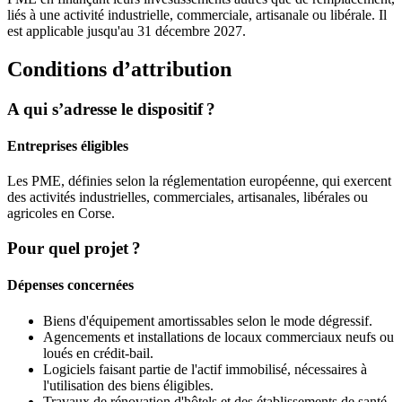
liés à une activité industrielle, commerciale, artisanale ou libérale. Il
est applicable jusqu'au 31 décembre 2027.
Conditions d’attribution
A qui s’adresse le dispositif ?
Entreprises éligibles
Les PME, définies selon la réglementation européenne, qui exercent
des activités industrielles, commerciales, artisanales, libérales ou
agricoles en Corse.
Pour quel projet ?
Dépenses concernées
Biens d'équipement amortissables selon le mode dégressif.
Agencements et installations de locaux commerciaux neufs ou
loués en crédit-bail.
Logiciels faisant partie de l'actif immobilisé, nécessaires à
l'utilisation des biens éligibles.
Travaux de rénovation d'hôtels et des établissements de santé