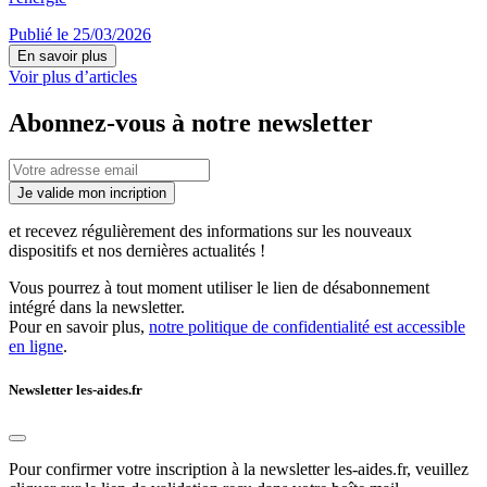
Publié le 25/03/2026
En savoir plus
Voir plus d’articles
Abonnez-vous à notre newsletter
Je valide mon incription
et recevez régulièrement des informations sur les nouveaux
dispositifs et nos dernières actualités !
Vous pourrez à tout moment utiliser le lien de désabonnement
intégré dans la newsletter.
Pour en savoir plus,
notre politique de confidentialité est accessible
en ligne
.
Newsletter les-aides.fr
Pour confirmer votre inscription à la newsletter les-aides.fr, veuillez