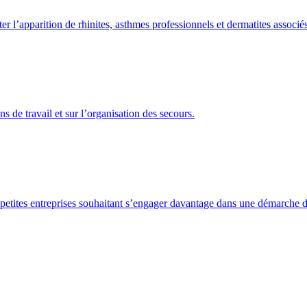
ter l’apparition de rhinites, asthmes professionnels et dermatites associ
ns de travail et sur l’organisation des secours.
 petites entreprises souhaitant s’engager davantage dans une démarche 