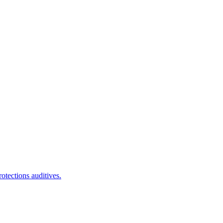
otections auditives.