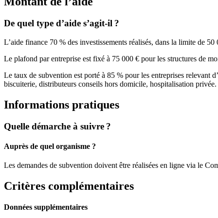
Montant de l’aide
De quel type d’aide s’agit-il ?
L’aide finance 70 % des investissements réalisés, dans la limite de 5
Le plafond par entreprise est fixé à 75 000 € pour les structures de mo
Le taux de subvention est porté à 85 % pour les entreprises relevant d’u
biscuiterie, distributeurs conseils hors domicile, hospitalisation privée.
Informations pratiques
Quelle démarche à suivre ?
Auprès de quel organisme ?
Les demandes de subvention doivent être réalisées en ligne via le Com
Critères complémentaires
Données supplémentaires