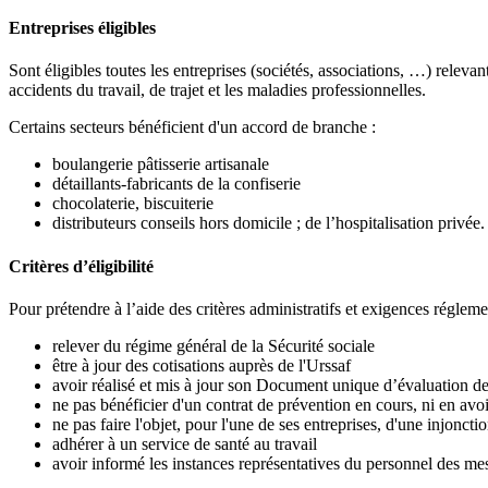
Entreprises éligibles
Sont éligibles toutes les entreprises (sociétés, associations, …) releva
accidents du travail, de trajet et les maladies professionnelles.
Certains secteurs bénéficient d'un accord de branche :
boulangerie pâtisserie artisanale
détaillants-fabricants de la confiserie
chocolaterie, biscuiterie
distributeurs conseils hors domicile ; de l’hospitalisation privée.
Critères d’éligibilité
Pour prétendre à l’aide des critères administratifs et exigences réglem
relever du régime général de la Sécurité sociale
être à jour des cotisations auprès de l'Urssaf
avoir réalisé et mis à jour son Document unique d’évaluation d
ne pas bénéficier d'un contrat de prévention en cours, ni en a
ne pas faire l'objet, pour l'une de ses entreprises, d'une injonct
adhérer à un service de santé au travail
avoir informé les instances représentatives du personnel des me