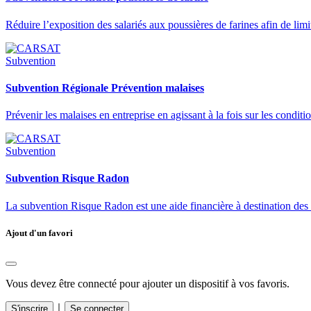
Réduire l’exposition des salariés aux poussières de farines afin de limi
Subvention
Subvention Régionale Prévention malaises
Prévenir les malaises en entreprise en agissant à la fois sur les conditio
Subvention
Subvention Risque Radon
La subvention Risque Radon est une aide financière à destination des
Ajout d'un favori
Vous devez être connecté pour ajouter un dispositif à vos favoris.
｜
S'inscrire
Se connecter