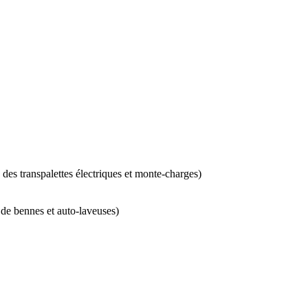
 des transpalettes électriques et monte-charges)
de bennes et auto-laveuses)