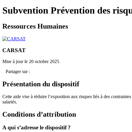
Subvention Prévention des risq
Ressources Humaines
CARSAT
Mise à jour le 20 octobre 2025
Partager sur :
Présentation du dispositif
Cette aide vise à réduire l’exposition aux risques liés à des contrain
salariés.
Conditions d’attribution
A qui s’adresse le dispositif ?