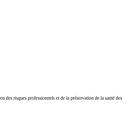
n des risques professionnels et de la préservation de la santé des