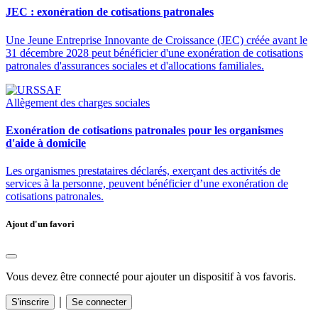
JEC : exonération de cotisations patronales
Une Jeune Entreprise Innovante de Croissance (JEC) créée avant le
31 décembre 2028 peut bénéficier d'une exonération de cotisations
patronales d'assurances sociales et d'allocations familiales.
Allègement des charges sociales
Exonération de cotisations patronales pour les organismes
d'aide à domicile
Les organismes prestataires déclarés, exerçant des activités de
services à la personne, peuvent bénéficier d’une exonération de
cotisations patronales.
Ajout d'un favori
Vous devez être connecté pour ajouter un dispositif à vos favoris.
｜
S'inscrire
Se connecter