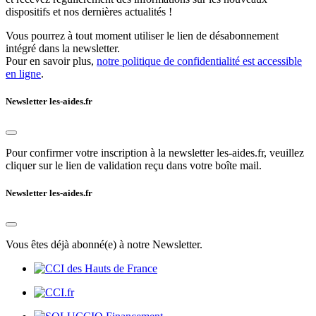
dispositifs et nos dernières actualités !
Vous pourrez à tout moment utiliser le lien de désabonnement
intégré dans la newsletter.
Pour en savoir plus,
notre politique de confidentialité est accessible
en ligne
.
Newsletter les-aides.fr
Pour confirmer votre inscription à la newsletter les-aides.fr, veuillez
cliquer sur le lien de validation reçu dans votre boîte mail.
Newsletter les-aides.fr
Vous êtes déjà abonné(e) à notre Newsletter.