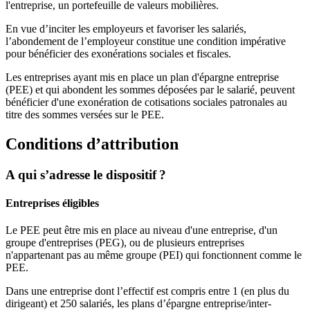
l'entreprise, un portefeuille de valeurs mobilières.
En vue d’inciter les employeurs et favoriser les salariés,
l’abondement de l’employeur constitue une condition impérative
pour bénéficier des exonérations sociales et fiscales.
Les entreprises ayant mis en place un plan d'épargne entreprise
(PEE) et qui abondent les sommes déposées par le salarié, peuvent
bénéficier d'une exonération de cotisations sociales patronales au
titre des sommes versées sur le PEE.
Conditions d’attribution
A qui s’adresse le dispositif ?
Entreprises éligibles
Le PEE peut être mis en place au niveau d'une entreprise, d'un
groupe d'entreprises (PEG), ou de plusieurs entreprises
n'appartenant pas au même groupe (PEI) qui fonctionnent comme le
PEE.
Dans une entreprise dont l’effectif est compris entre 1 (en plus du
dirigeant) et 250 salariés, les plans d’épargne entreprise/inter-