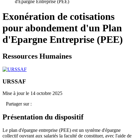
d'Epargne Entreprise (PEE)
Exonération de cotisations
pour abondement d'un Plan
d'Epargne Entreprise (PEE)
Ressources Humaines
URSSAF
Mise à jour le 14 octobre 2025
Partager sur :
Présentation du dispositif
Le plan d'épargne entreprise (PEE) est un système d'épargne
collectif ouvrant aux salariés la faculté de constituer, avec l'aide de