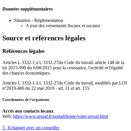
Données supplémentaires
Situation - Réglementation
A jour des versements fiscaux et sociaux
Source et références légales
Références légales
Articles L 3332-1 à L 3332-27du Code du travail, article 148 de la
loi 2015-990 du 6/08/2015 pour la croissance, l'activité et l'égalité
des chances économiques.
Articles L 3332-1 à L 3332-27du Code du travail, modifiés par LOI
n°2019-486 du 22 mai 2019 - art. 11 et art. 155.
Coordonnées de l’organisme
Accès aux contacts locaux
Web:
https://www.urssaf.fr/portail/home/votre-urssaf.html
 Echanger avec un conseiller