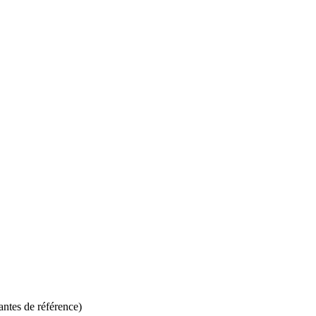
antes de référence)