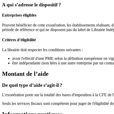
A qui s’adresse le dispositif ?
Entreprises éligibles
Peuvent bénéficier de cette exonération, les établissements réalisant,
période de référence et qui ne disposent pas du label de Librairie In
Critères d’éligibilité
La librairie doit respecter les conditions suivantes :
avoir l'effectif d'une PME selon la définition européenne en vig
être indépendante (non liées à une autre entreprise par un contra
Montant de l’aide
De quel type d’aide s’agit-il ?
L'exonération porte sur la totalité des bases d'imposition à la CFE de
Seuls les services fiscaux sont compétents pour juger de l'éligibilité de 