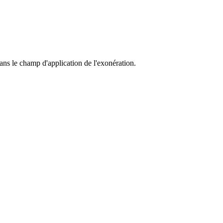
dans le champ d'application de l'exonération.