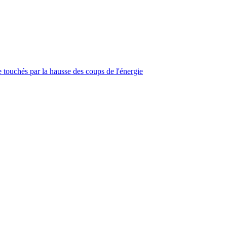
touchés par la hausse des coups de l'énergie