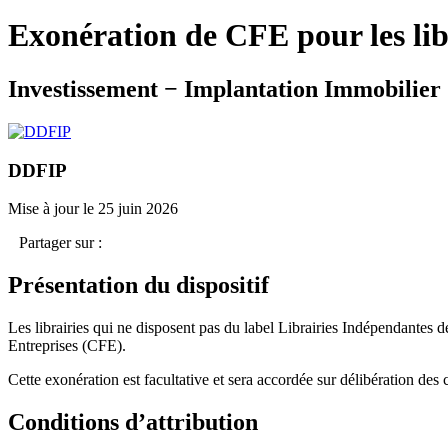
Exonération de CFE pour les libr
Investissement − Implantation Immobilier
DDFIP
Mise à jour le 25 juin 2026
Partager sur :
Présentation du dispositif
Les librairies qui ne disposent pas du label Librairies Indépendantes 
Entreprises (CFE).
Cette exonération est facultative et sera accordée sur délibération des
Conditions d’attribution