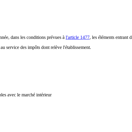
année, dans les conditions prévues à
l'article 1477
, les éléments entrant 
au service des impôts dont relève l'établissement.
les avec le marché intérieur