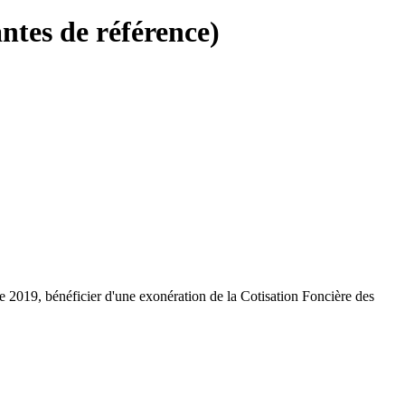
ntes de référence)
de 2019, bénéficier d'une exonération de la Cotisation Foncière des