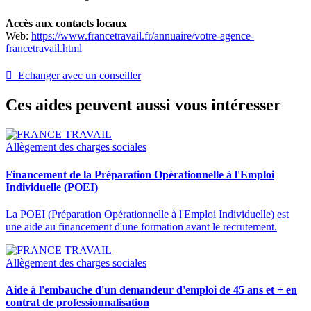
Accès aux contacts locaux
Web:
https://www.francetravail.fr/annuaire/votre-agence-
francetravail.html
 Echanger avec un conseiller
Ces aides peuvent aussi vous intéresser
Allègement des charges sociales
Financement de la Préparation Opérationnelle à l'Emploi
Individuelle (POEI)
La POEI (Préparation Opérationnelle à l'Emploi Individuelle) est
une aide au financement d'une formation avant le recrutement.
Allègement des charges sociales
Aide à l'embauche d'un demandeur d'emploi de 45 ans et + en
contrat de professionnalisation