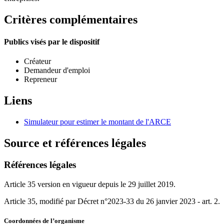
Critères complémentaires
Publics visés par le dispositif
Créateur
Demandeur d'emploi
Repreneur
Liens
Simulateur pour estimer le montant de l'ARCE
Source et références légales
Références légales
Article 35 version en vigueur depuis le 29 juillet 2019.
Article 35, modifié par Décret n°2023-33 du 26 janvier 2023 - art. 2.
Coordonnées de l’organisme