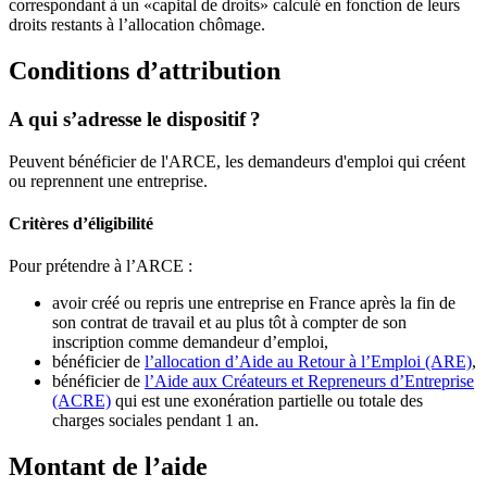
correspondant à un «capital de droits» calculé en fonction de leurs
droits restants à l’allocation chômage.
Conditions d’attribution
A qui s’adresse le dispositif ?
Peuvent bénéficier de l'ARCE, les demandeurs d'emploi qui créent
ou reprennent une entreprise.
Critères d’éligibilité
Pour prétendre à l’ARCE :
avoir créé ou repris une entreprise en France après la fin de
son contrat de travail et au plus tôt à compter de son
inscription comme demandeur d’emploi,
bénéficier de
l’allocation d’Aide au Retour à l’Emploi (ARE)
,
bénéficier de
l’Aide aux Créateurs et Repreneurs d’Entreprise
(ACRE)
qui est une exonération partielle ou totale des
charges sociales pendant 1 an.
Montant de l’aide