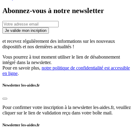
Abonnez-vous à notre newsletter
Je valide mon incription
et recevez régulièrement des informations sur les nouveaux
dispositifs et nos dernières actualités !
Vous pourrez à tout moment utiliser le lien de désabonnement
intégré dans la newsletter.
Pour en savoir plus,
notre politique de confidentialité est accessible
en ligne
.
Newsletter les-aides.fr
Pour confirmer votre inscription à la newsletter les-aides.fr, veuillez
cliquer sur le lien de validation reçu dans votre boîte mail.
Newsletter les-aides.fr