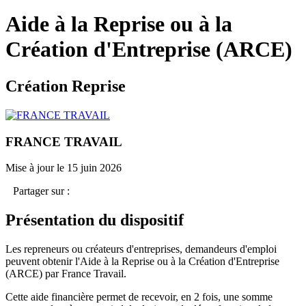
Aide à la Reprise ou à la
Création d'Entreprise (ARCE)
Création Reprise
FRANCE TRAVAIL
Mise à jour le 15 juin 2026
Partager sur :
Présentation du dispositif
Les repreneurs ou créateurs d'entreprises, demandeurs d'emploi
peuvent obtenir l'Aide à la Reprise ou à la Création d'Entreprise
(ARCE) par France Travail.
Cette aide financière permet de recevoir, en 2 fois, une somme