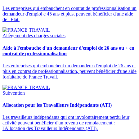
Les entreprises qui embauchent en contrat de professionnalisation un
demandeur d'emploi e 45 ans et plus, peuvent bénéficier d'une aide
de l'Etat.
Allègement des charges sociales
Aide à l'embauche d'un demandeur d'emploi de 26 ans ou + en
contrat de professionnalisation
Les entreprises qui embauchent un demandeur d'emploi de 26 ans et
plus en contrat de professionnalisation, peuvent bénéficier d'une aide
forfaitaire de France Travail.
Subvention
Allocation pour les Travailleurs Indépendants (ATI)
Les travailleurs indépendants qui ont involontairement perdu leur
activité peuvent bénéficier d'un revenu de remplacement :
l'Allocation des Travailleurs Indépendants (ATI).