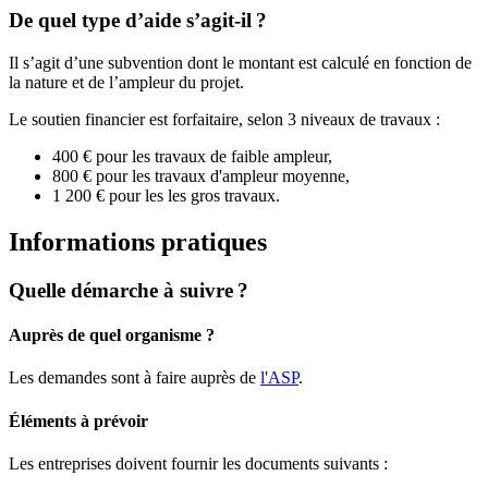
De quel type d’aide s’agit-il ?
Il s’agit d’une subvention dont le montant est calculé en fonction de
la nature et de l’ampleur du projet.
Le soutien financier est forfaitaire, selon 3 niveaux de travaux :
400 € pour les travaux de faible ampleur,
800 € pour les travaux d'ampleur moyenne,
1 200 € pour les les gros travaux.
Informations pratiques
Quelle démarche à suivre ?
Auprès de quel organisme ?
Les demandes sont à faire auprès de
l'ASP
.
Éléments à prévoir
Les entreprises doivent fournir les documents suivants :