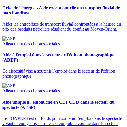
Crise de l'énergie - Aide exceptionnelle au transport fluvial de
marchandises
Aider les entreprises de transport fluvial confrontées à la hausse du
prix des produits pétroliers résultant du conflit au Moyen-Orient.
Allègement des charges sociales
Aide à l'emploi dans le secteur de l'édition phonographique
(ADEP)
Ce dispositif vise à soutenir l’emploi dans le secteur de l'édition
phonographique.
Allègement des charges sociales
Aide unique à l'embauche en CDI-CDD dans le secteur du
spectacle (AESP)
Le FONPEPS est un fonds pour soutenir l’emploi dans le spectacle
vivant et enregistré, dans le secteur public comme dans le secteur