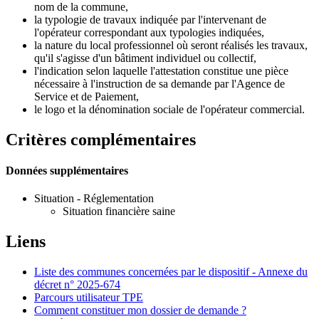
nom de la commune,
la typologie de travaux indiquée par l'intervenant de
l'opérateur correspondant aux typologies indiquées,
la nature du local professionnel où seront réalisés les travaux,
qu'il s'agisse d'un bâtiment individuel ou collectif,
l'indication selon laquelle l'attestation constitue une pièce
nécessaire à l'instruction de sa demande par l'Agence de
Service et de Paiement,
le logo et la dénomination sociale de l'opérateur commercial.
Critères complémentaires
Données supplémentaires
Situation - Réglementation
Situation financière saine
Liens
Liste des communes concernées par le dispositif - Annexe du
décret n° 2025-674
Parcours utilisateur TPE
Comment constituer mon dossier de demande ?