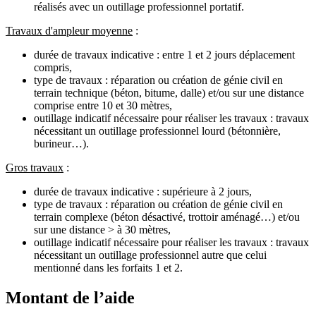
réalisés avec un outillage professionnel portatif.
Travaux d'ampleur moyenne
:
durée de travaux indicative : entre 1 et 2 jours déplacement
compris,
type de travaux : réparation ou création de génie civil en
terrain technique (béton, bitume, dalle) et/ou sur une distance
comprise entre 10 et 30 mètres,
outillage indicatif nécessaire pour réaliser les travaux : travaux
nécessitant un outillage professionnel lourd (bétonnière,
burineur…).
Gros travaux
:
durée de travaux indicative : supérieure à 2 jours,
type de travaux : réparation ou création de génie civil en
terrain complexe (béton désactivé, trottoir aménagé…) et/ou
sur une distance > à 30 mètres,
outillage indicatif nécessaire pour réaliser les travaux : travaux
nécessitant un outillage professionnel autre que celui
mentionné dans les forfaits 1 et 2.
Montant de l’aide