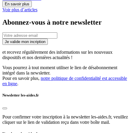
En savoir plus
Voir plus d’articles
Abonnez-vous à notre newsletter
Je valide mon incription
et recevez régulièrement des informations sur les nouveaux
dispositifs et nos dernières actualités !
Vous pourrez à tout moment utiliser le lien de désabonnement
intégré dans la newsletter.
Pour en savoir plus,
notre politique de confidentialité est accessible
en ligne
.
Newsletter les-aides.fr
Pour confirmer votre inscription à la newsletter les-aides.fr, veuillez
cliquer sur le lien de validation reçu dans votre boîte mail.