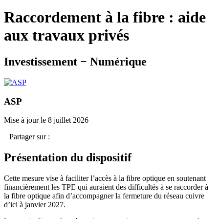
Raccordement à la fibre : aide
aux travaux privés
Investissement − Numérique
ASP
Mise à jour le 8 juillet 2026
Partager sur :
Présentation du dispositif
Cette mesure vise à faciliter l’accès à la fibre optique en soutenant
financièrement les TPE qui auraient des difficultés à se raccorder à
la fibre optique afin d’accompagner la fermeture du réseau cuivre
d’ici à janvier 2027.