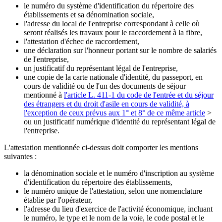
le numéro du système d'identification du répertoire des
établissements et sa dénomination sociale,
l'adresse du local de l'entreprise correspondant à celle où
seront réalisés les travaux pour le raccordement à la fibre,
l'attestation d'échec de raccordement,
une déclaration sur l'honneur portant sur le nombre de salariés
de l'entreprise,
un justificatif du représentant légal de l'entreprise,
une copie de la carte nationale d'identité, du passeport, en
cours de validité ou de l'un des documents de séjour
mentionné à
l'article L. 411-1 du code de l'entrée et du séjour
des étrangers et du droit d'asile en cours de validité, à
l'exception de ceux prévus aux 1° et 8° de ce même article
>
ou un justificatif numérique d'identité du représentant légal de
l'entreprise.
L'attestation mentionnée ci-dessus doit comporter les mentions
suivantes :
la dénomination sociale et le numéro d'inscription au système
d'identification du répertoire des établissements,
le numéro unique de l'attestation, selon une nomenclature
établie par l'opérateur,
l'adresse du lieu d'exercice de l'activité économique, incluant
le numéro, le type et le nom de la voie, le code postal et le