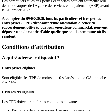
Les particuliers et les très petites entreprises peuvent soumettre leur
demande auprès de l'Agence de services et de paiement (ASP) avant
le 31 janvier 2027.
A compter du 09/03/2026, tous les particuliers et très petites
entreprises (TPE) disposant d'une attestation d'échec de
raccordement délivrée par leur opérateur commercial, peuvent
déposer une demande d'aide quelle que soit la commune où ils
résident.
Conditions d’attribution
A qui s’adresse le dispositif ?
Entreprises éligibles
Sont éligibles les TPE de moins de 10 salariés dont le CA annuel est
< à 2 M€.
Critères d'éligibilité
Les TPE doivent remplir les conditions suivantes :
l’activité a débuté au moins 1 an avant la demande,