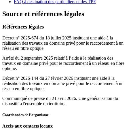
FAQ à destination des particuliers et des TPE
Source et références légales
Références légales
Décret n° 2025-674 du 18 juillet 2025 instituant une aide à la
réalisation des travaux en domaine privé pour le raccordement à un
réseau en fibre optique.
Arrêté du 2 septembre 2025 relatif à l’aide à la réalisation des
travaux en domaine privé pour le raccordement à un réseau en fibre
optique.
Décret n° 2026-144 du 27 février 2026 instituant une aide à la
réalisation des travaux en domaine privé pour le raccordement à un
réseau en fibre optique.
Communiqué de presse du 21 avril 2026. Une généralisation du
dispositif à l'ensemble du territoire.
Coordonnées de l’organisme
Accès aux contacts locaux