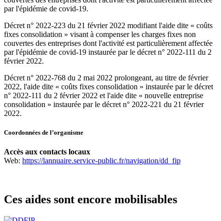
par l'épidémie de covid-19.
Décret n° 2022-223 du 21 février 2022 modifiant l'aide dite « coûts
fixes consolidation » visant à compenser les charges fixes non
couvertes des entreprises dont l'activité est particulièrement affectée
par l'épidémie de covid-19 instaurée par le décret n° 2022-111 du 2
février 2022.
Décret n° 2022-768 du 2 mai 2022 prolongeant, au titre de février
2022, l'aide dite « coûts fixes consolidation » instaurée par le décret
n° 2022-111 du 2 février 2022 et l'aide dite « nouvelle entreprise
consolidation » instaurée par le décret n° 2022-221 du 21 février
2022.
Coordonnées de l’organisme
Accès aux contacts locaux
Web:
https://lannuaire.service-public.fr/navigation/dd_fip
Ces aides sont encore mobilisables