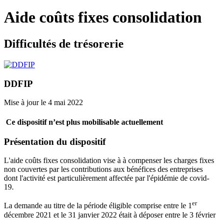
Aide coûts fixes consolidation
Difficultés de trésorerie
DDFIP
Mise à jour le 4 mai 2022
Ce dispositif n’est plus mobilisable actuellement
Présentation du dispositif
L'aide coûts fixes consolidation vise à à compenser les charges fixes
non couvertes par les contributions aux bénéfices des entreprises
dont l'activité est particulièrement affectée par l'épidémie de covid-
19.
er
La demande au titre de la période éligible comprise entre le 1
décembre 2021 et le 31 janvier 2022 était à déposer entre le 3 février