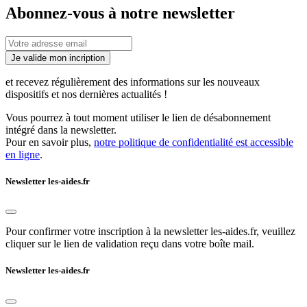
Abonnez-vous à notre newsletter
Je valide mon incription
et recevez régulièrement des informations sur les nouveaux
dispositifs et nos dernières actualités !
Vous pourrez à tout moment utiliser le lien de désabonnement
intégré dans la newsletter.
Pour en savoir plus,
notre politique de confidentialité est accessible
en ligne
.
Newsletter les-aides.fr
Pour confirmer votre inscription à la newsletter les-aides.fr, veuillez
cliquer sur le lien de validation reçu dans votre boîte mail.
Newsletter les-aides.fr