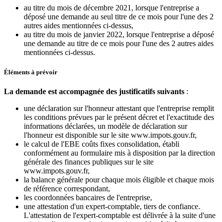
au titre du mois de décembre 2021, lorsque l'entreprise a
déposé une demande au seul titre de ce mois pour l'une des 2
autres aides mentionnées ci-dessus,
au titre du mois de janvier 2022, lorsque l'entreprise a déposé
une demande au titre de ce mois pour l'une des 2 autres aides
mentionnées ci-dessus.
Éléments à prévoir
La demande est accompagnée des justificatifs suivants
:
une déclaration sur l'honneur attestant que l'entreprise remplit
les conditions prévues par le présent décret et l'exactitude des
informations déclarées, un modèle de déclaration sur
l'honneur est disponible sur le site www.impots.gouv.fr,
le calcul de l'EBE coûts fixes consolidation, établi
conformément au formulaire mis à disposition par la direction
générale des finances publiques sur le site
www.impots.gouv.fr,
la balance générale pour chaque mois éligible et chaque mois
de référence correspondant,
les coordonnées bancaires de l'entreprise,
une attestation d'un expert-comptable, tiers de confiance.
L'attestation de l'expert-comptable est délivrée à la suite d'une