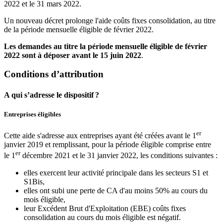
2022 et le 31 mars 2022.
Un nouveau décret prolonge l'aide coûts fixes consolidation, au titre
de la période mensuelle éligible de février 2022.
Les demandes au titre la période mensuelle éligible de février
2022 sont à déposer avant le 15 juin 2022
.
Conditions d’attribution
A qui s’adresse le dispositif ?
Entreprises éligibles
er
Cette aide s'adresse aux entreprises ayant été créées avant le 1
janvier 2019 et remplissant, pour la période éligible comprise entre
er
le 1
décembre 2021 et le 31 janvier 2022, les conditions suivantes :
elles exercent leur activité principale dans les secteurs S1 et
S1Bis,
elles ont subi une perte de CA d'au moins 50% au cours du
mois éligible,
leur Excédent Brut d'Exploitation (EBE) coûts fixes
consolidation au cours du mois éligible est négatif.