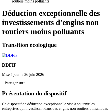
routiers moins polluants
Déduction exceptionnelle des
investissements d'engins non
routiers moins polluants
Transition écologique
DDFIP
Mise à jour le 26 juin 2026
Partager sur :
Présentation du dispositif
Ce dispositif de déduction exceptionnelle vise à soutenir les
entreprises qui investissent dans des engins non routiers utilisant des