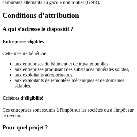
carburants alternatifs au gazole non routier (GNR).
Conditions d’attribution
A qui s’adresse le dispositif ?
Entreprises éligibles
Cette mesure bénéficie :
aux entreprises du bâtiment et de travaux publics,
aux entreprises produisant des substances minérales solides,
aux exploitants aéroportuaires,
aux exploitants de remontées mécaniques et de domaines
skiables.
Critères d’éligibilité
Ces entreprises sont soumis à l'impôt sur les sociétés ou à l'impôt sur
le revenu.
Pour quel projet ?