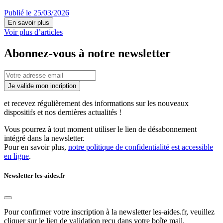
Publié le 25/03/2026
En savoir plus
Voir plus d’articles
Abonnez-vous à notre newsletter
Je valide mon incription
et recevez régulièrement des informations sur les nouveaux
dispositifs et nos dernières actualités !
Vous pourrez à tout moment utiliser le lien de désabonnement
intégré dans la newsletter.
Pour en savoir plus,
notre politique de confidentialité est accessible
en ligne
.
Newsletter les-aides.fr
Pour confirmer votre inscription à la newsletter les-aides.fr, veuillez
cliquer sur le lien de validation reçu dans votre boîte mail.