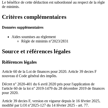
Le bénéfice de cette déduction est subordonné au respect de la règle
de minimis.
Critères complémentaires
Données supplémentaires
Aides soumises au règlement
Règle de minimis n°2023/2831
Source et références légales
Références légales
Article 60 de la Loi de finances pour 2020. Article 39 decies F
nouveau d Code général des impôts.
Décret n° 2020-401 du 6 avril 2020 pris pour l'application de
l'article 60 de la loi n° 2019-1479 du 28 décembre 2019 de finances
pour 2020.
Article 39 decies F, version en vigueur depuis le 16 février 2025,
modifié par LOI n°2025-127 du 14 février 2025 - art. 77.