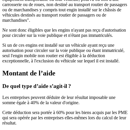
carrosserie ou de roues, non destiné au transport routier de passagers
ou de marchandises y compris tout engin installé sur le châssis de
véhicules destinés au transport routier de passagers ou de
marchandises".
Ne sont donc éligibles que les engins n'ayant pas reçu d'autorisation
pour circuler sur la voie publique et n'étant pas immatriculés.
Si un de ces engins est installé sur un véhicule ayant reçu une
autorisation pour circuler sur la voie publique ou étant immatriculé,
seul l'engin mobile non routier est éligible à la déduction
exceptionnelle, à l'exclusion du véhicule sur lequel il est installé.
Montant de l’aide
De quel type d’aide s’agit-il ?
Les entreprises peuvent déduire de leur résultat imposable une
somme égale à 40% de la valeur d'origine.
Cette déduction sera portée à 60% pour les biens acquis par les PME
qui sera opérée par les entreprises elles-mêmes lors du calcul de leur
résultat.