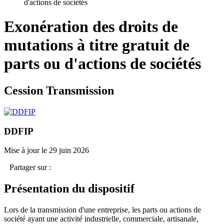
d'actions de sociétés
Exonération des droits de
mutations à titre gratuit de
parts ou d'actions de sociétés
Cession Transmission
DDFIP
Mise à jour le 29 juin 2026
Partager sur :
Présentation du dispositif
Lors de la transmission d'une entreprise, les parts ou actions de
société ayant une activité industrielle, commerciale, artisanale,