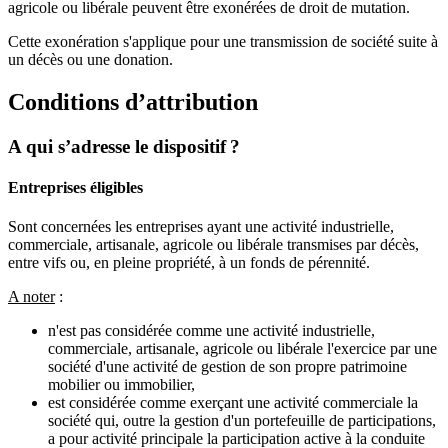
agricole ou libérale peuvent être exonérées de droit de mutation.
Cette exonération s'applique pour une transmission de société suite à
un décès ou une donation.
Conditions d’attribution
A qui s’adresse le dispositif ?
Entreprises éligibles
Sont concernées les entreprises ayant une activité industrielle,
commerciale, artisanale, agricole ou libérale transmises par décès,
entre vifs ou, en pleine propriété, à un fonds de pérennité.
A noter
:
n'est pas considérée comme une activité industrielle,
commerciale, artisanale, agricole ou libérale l'exercice par une
société d'une activité de gestion de son propre patrimoine
mobilier ou immobilier,
est considérée comme exerçant une activité commerciale la
société qui, outre la gestion d'un portefeuille de participations,
a pour activité principale la participation active à la conduite