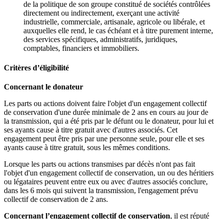
de la politique de son groupe constitué de sociétés contrôlées
directement ou indirectement, exerçant une activité
industrielle, commerciale, artisanale, agricole ou libérale, et
auxquelles elle rend, le cas échéant et à titre purement interne,
des services spécifiques, administratifs, juridiques,
comptables, financiers et immobiliers.
Critères d’éligibilité
Concernant le donateur
Les parts ou actions doivent faire l'objet d'un engagement collectif
de conservation d'une durée minimale de 2 ans en cours au jour de
la transmission, qui a été pris par le défunt ou le donateur, pour lui et
ses ayants cause à titre gratuit avec d'autres associés. Cet
engagement peut être pris par une personne seule, pour elle et ses
ayants cause à titre gratuit, sous les mêmes conditions.
Lorsque les parts ou actions transmises par décès n'ont pas fait
l'objet d'un engagement collectif de conservation, un ou des héritiers
ou légataires peuvent entre eux ou avec d'autres associés conclure,
dans les 6 mois qui suivent la transmission, l'engagement prévu
collectif de conservation de 2 ans.
Concernant l’engagement collectif de conservation
, il est réputé