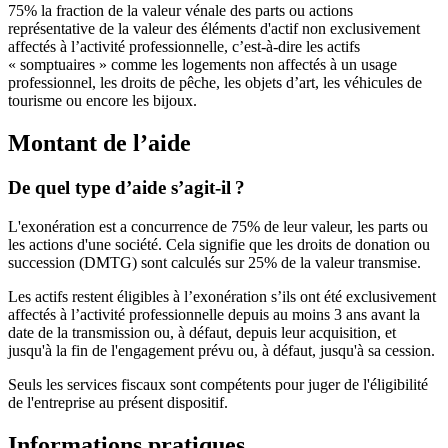
75% la fraction de la valeur vénale des parts ou actions
représentative de la valeur des éléments d'actif non exclusivement
affectés à l’activité professionnelle, c’est-à-dire les actifs
« somptuaires » comme les logements non affectés à un usage
professionnel, les droits de pêche, les objets d’art, les véhicules de
tourisme ou encore les bijoux.
Montant de l’aide
De quel type d’aide s’agit-il ?
L'exonération est a concurrence de 75% de leur valeur, les parts ou
les actions d'une société. Cela signifie que les droits de donation ou
succession (DMTG) sont calculés sur 25% de la valeur transmise.
Les actifs restent éligibles à l’exonération s’ils ont été exclusivement
affectés à l’activité professionnelle depuis au moins 3 ans avant la
date de la transmission ou, à défaut, depuis leur acquisition, et
jusqu'à la fin de l'engagement prévu ou, à défaut, jusqu'à sa cession.
Seuls les services fiscaux sont compétents pour juger de l'éligibilité
de l'entreprise au présent dispositif.
Informations pratiques