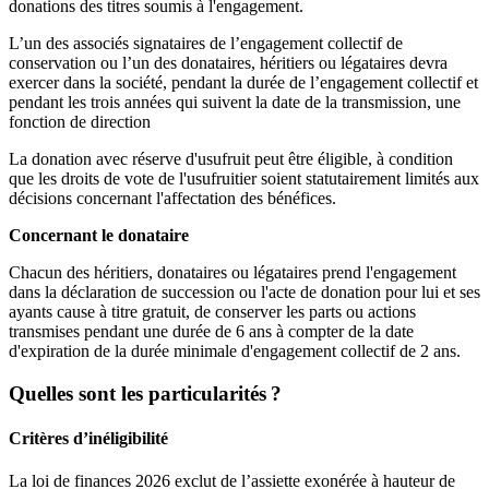
donations des titres soumis à l'engagement.
L’un des associés signataires de l’engagement collectif de
conservation ou l’un des donataires, héritiers ou légataires devra
exercer dans la société, pendant la durée de l’engagement collectif et
pendant les trois années qui suivent la date de la transmission, une
fonction de direction
La donation avec réserve d'usufruit peut être éligible, à condition
que les droits de vote de l'usufruitier soient statutairement limités aux
décisions concernant l'affectation des bénéfices.
Concernant le donataire
Chacun des héritiers, donataires ou légataires prend l'engagement
dans la déclaration de succession ou l'acte de donation pour lui et ses
ayants cause à titre gratuit, de conserver les parts ou actions
transmises pendant une durée de 6 ans à compter de la date
d'expiration de la durée minimale d'engagement collectif de 2 ans.
Quelles sont les particularités ?
Critères d’inéligibilité
La loi de finances 2026 exclut de l’assiette exonérée à hauteur de