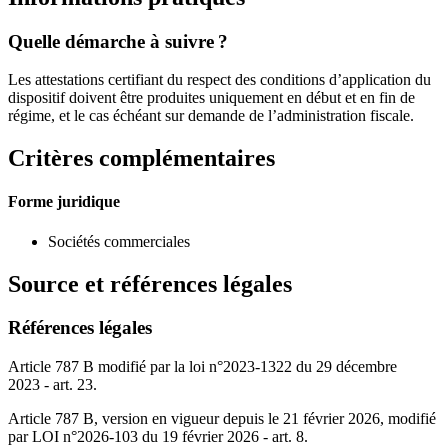
Quelle démarche à suivre ?
Les attestations certifiant du respect des conditions d’application du
dispositif doivent être produites uniquement en début et en fin de
régime, et le cas échéant sur demande de l’administration fiscale.
Critères complémentaires
Forme juridique
Sociétés commerciales
Source et références légales
Références légales
Article 787 B modifié par la loi n°2023-1322 du 29 décembre
2023 - art. 23.
Article 787 B, version en vigueur depuis le 21 février 2026, modifié
par LOI n°2026-103 du 19 février 2026 - art. 8.