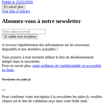
Publié le 25/03/2026
En savoir plus
Voir plus d’articles
Abonnez-vous à notre newsletter
Je valide mon incription
et recevez régulièrement des informations sur les nouveaux
dispositifs et nos dernières actualités !
Vous pourrez à tout moment utiliser le lien de désabonnement
intégré dans la newsletter.
Pour en savoir plus,
notre politique de confidentialité est accessible
en ligne
.
Newsletter les-aides.fr
Pour confirmer votre inscription à la newsletter les-aides.fr, veuillez
cliquer sur le lien de validation reçu dans votre boîte mail.