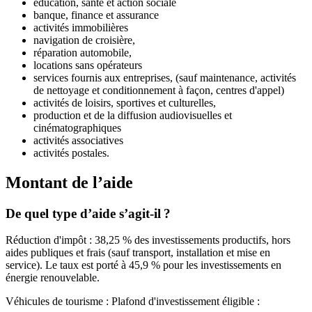
éducation, santé et action sociale
banque, finance et assurance
activités immobilières
navigation de croisière,
réparation automobile,
locations sans opérateurs
services fournis aux entreprises, (sauf maintenance, activités
de nettoyage et conditionnement à façon, centres d'appel)
activités de loisirs, sportives et culturelles,
production et de la diffusion audiovisuelles et
cinématographiques
activités associatives
activités postales.
Montant de l’aide
De quel type d’aide s’agit-il ?
Réduction d'impôt : 38,25 % des investissements productifs, hors
aides publiques et frais (sauf transport, installation et mise en
service). Le taux est porté à 45,9 % pour les investissements en
énergie renouvelable.
Véhicules de tourisme : Plafond d'investissement éligible :