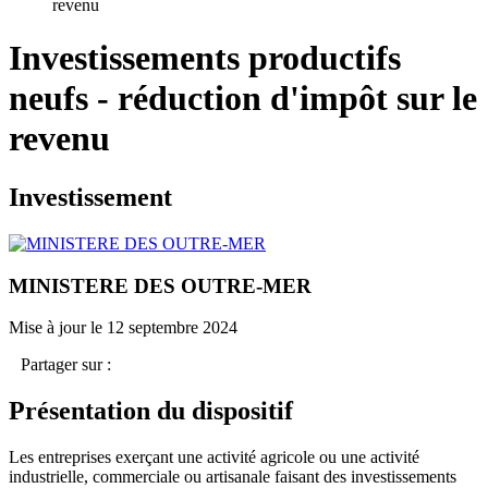
revenu
Investissements productifs
neufs - réduction d'impôt sur le
revenu
Investissement
MINISTERE DES OUTRE-MER
Mise à jour le 12 septembre 2024
Partager sur :
Présentation du dispositif
Les entreprises exerçant une activité agricole ou une activité
industrielle, commerciale ou artisanale faisant des investissements