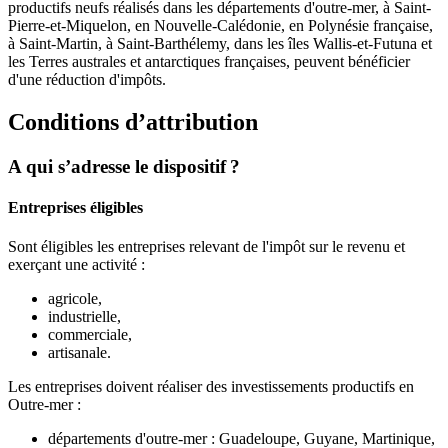
productifs neufs réalisés dans les départements d'outre-mer, à Saint-
Pierre-et-Miquelon, en Nouvelle-Calédonie, en Polynésie française,
à Saint-Martin, à Saint-Barthélemy, dans les îles Wallis-et-Futuna et
les Terres australes et antarctiques françaises, peuvent bénéficier
d'une réduction d'impôts.
Conditions d’attribution
A qui s’adresse le dispositif ?
Entreprises éligibles
Sont éligibles les entreprises relevant de l'impôt sur le revenu et
exerçant une activité :
agricole,
industrielle,
commerciale,
artisanale.
Les entreprises doivent réaliser des investissements productifs en
Outre-mer :
départements d'outre-mer : Guadeloupe, Guyane, Martinique,