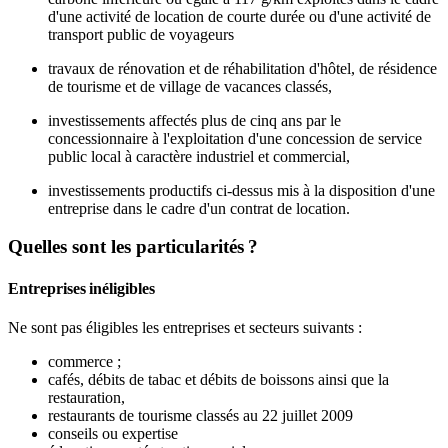
d'une activité de location de courte durée ou d'une activité de
transport public de voyageurs
travaux de rénovation et de réhabilitation d'hôtel, de résidence
de tourisme et de village de vacances classés,
investissements affectés plus de cinq ans par le
concessionnaire à l'exploitation d'une concession de service
public local à caractère industriel et commercial,
investissements productifs ci-dessus mis à la disposition d'une
entreprise dans le cadre d'un contrat de location.
Quelles sont les particularités ?
Entreprises inéligibles
Ne sont pas éligibles les entreprises et secteurs suivants :
commerce ;
cafés, débits de tabac et débits de boissons ainsi que la
restauration,
restaurants de tourisme classés au 22 juillet 2009
conseils ou expertise