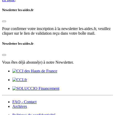
Newsletter les-aides.fr
Pour confirmer votre inscription à la newsletter les-aides.fr, veuillez
cliquer sur le lien de validation reçu dans votre boîte mail.
Newsletter les-aides.fr
Vous êtes déjà abonné(e) à notre Newsletter.
FAQ - Contact
Archives