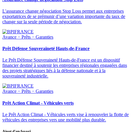
L'assurance change négociation Stop Loss permet aux entreprises
exportatrices de se prémunir d’une variation importante du taux de
change sur la seule période de négociation.
Avance − Prêts − Garanties
Prêt Défense Souveraineté Hauts-de-France
Le Prêt Défense Souveraineté Hauts-de-France est un dispositif
financier destiné à soutenir les entreprises régionales engagées dans
des projets stratégiques liés à la défense nationale et à la
souveraineté industrielle.
Avance − Prêts − Garanties
Prêt Action Climat - Véhicules verts
Le Prêt Action Climat - Véhicules verts vise à renouveler la flotte de
véhicules des entreprises vers une mobilité plus durable.
Ajout d'un favori