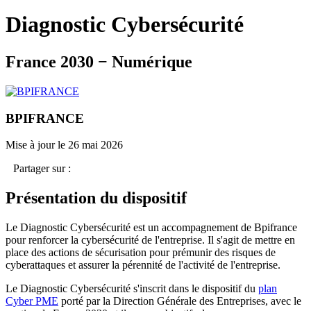
Diagnostic Cybersécurité
France 2030 − Numérique
BPIFRANCE
Mise à jour le 26 mai 2026
Partager sur :
Présentation du dispositif
Le Diagnostic Cybersécurité est un accompagnement de Bpifrance
pour renforcer la cybersécurité de l'entreprise. Il s'agit de mettre en
place des actions de sécurisation pour prémunir des risques de
cyberattaques et assurer la pérennité de l'activité de l'entreprise.
Le Diagnostic Cybersécurité s'inscrit dans le dispositif du
plan
Cyber PME
porté par la Direction Générale des Entreprises, avec le