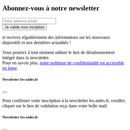
Abonnez-vous à notre newsletter
Je valide mon incription
et recevez régulièrement des informations sur les nouveaux
dispositifs et nos dernières actualités !
Vous pourrez à tout moment utiliser le lien de désabonnement
intégré dans la newsletter.
Pour en savoir plus,
notre politique de confidentialité est accessible
en ligne
.
Newsletter les-aides.fr
Pour confirmer votre inscription à la newsletter les-aides.fr, veuillez
cliquer sur le lien de validation reçu dans votre boîte mail.
Newsletter les-aides.fr