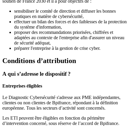
soutien de France 2030 et il a pour objectifs de :
sensibiliser le comité de direction et diffuser les bonnes
pratiques en matière de cybersécurité,
effectuer un bilan des forces et des faiblesses de la protection
du système d'information,
proposer des recommandations priorisées, chiffrées et
adaptées au contexte de l'entreprise afin d'assurer un niveau
de sécurité adéquat,
préparer l'entreprise à la gestion de crise cyber.
Conditions d’attribution
A qui s’adresse le dispositif ?
Entreprises éligibles
Le Diagnostic Cybersécurité s'adresse aux PME indépendantes,
clientes ou non clientes de Bpifrance, répondant à la définition
européenne. Tous les secteurs d’activité sont concernés.
Les ETI peuvent être éligibles en fonction du périmètre
d’intervention concerné, sous réserve de l’accord de Bpifrance.