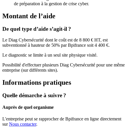
de préparation à la gestion de crise cyber.
Montant de l’aide
De quel type d’aide s’agit-il ?
Le Diag Cybersécurité dont le coût est de 8 800 € HT, est
subventionné à hauteur de 50% par Bpifrance soit 4 400 €.
Le diagnostic se limite à un seul site physique visité.
Possibilité d'effectuer plusieurs Diag Cybersécurité pour une même
entreprise (sur différents sites).
Informations pratiques
Quelle démarche à suivre ?
Auprès de quel organisme
L'entreprise peut se rapprocher de Bpifrance en ligne directement
sur
Nous contacter
.