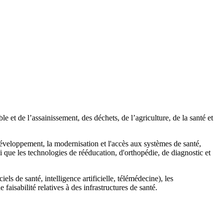
 et de l’assainissement, des déchets, de l’agriculture, de la santé et
éveloppement, la modernisation et l'accès aux systèmes de santé,
i que les technologies de rééducation, d'orthopédie, de diagnostic et
ls de santé, intelligence artificielle, télémédecine), les
faisabilité relatives à des infrastructures de santé.