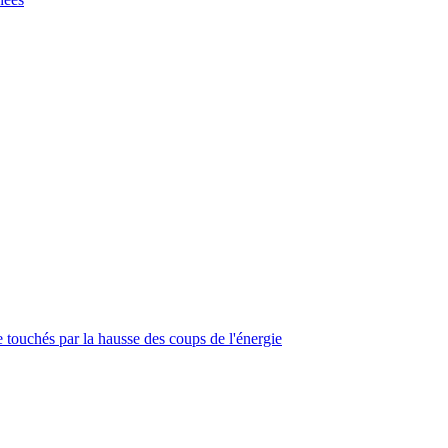
touchés par la hausse des coups de l'énergie