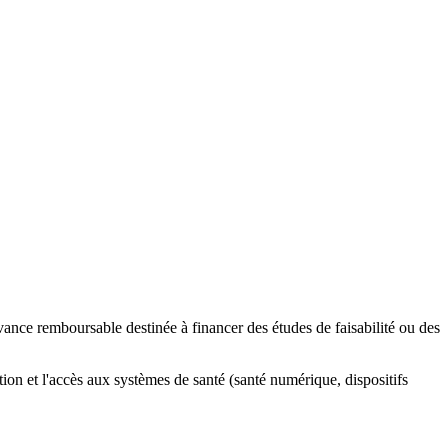
vance remboursable destinée à financer des études de faisabilité ou des
on et l'accès aux systèmes de santé (santé numérique, dispositifs