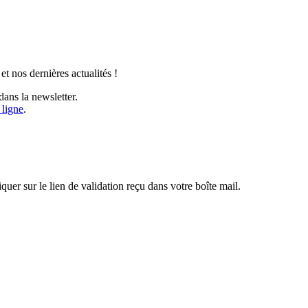
t nos dernières actualités !
ans la newsletter.
 ligne
.
iquer sur le lien de validation reçu dans votre boîte mail.