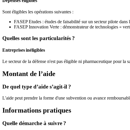
Dépenses éligibles
Sont éligibles les opérations suivantes :
FASEP Etudes : études de faisabilité sur un secteur pilote dans l’
FASEP Innovation Verte : démonstrateur de technologies « vert
Quelles sont les particularités ?
Entreprises inéligibles
Le secteur de la défense n'est pas éligible ni pharmaceutique pour la s
Montant de l’aide
De quel type d’aide s’agit-il ?
L'aide peut prendre la forme d'une subvention ou avance remboursabl
Informations pratiques
Quelle démarche à suivre ?