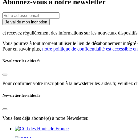
Abonnez-vous à notre newsletter
Je valide mon incription
et recevez régulièrement des informations sur les nouveaux dispositifs e
Vous pourrez à tout moment utiliser le lien de désabonnement intégré d
Pour en savoir plus,
notre politique de confidentialité est accessible en
Newsletter les-aides.fr
Pour confirmer votre inscription à la newsletter les-aides.fr, veuillez cl
Newsletter les-aides.fr
Vous êtes déjà abonné(e) à notre Newsletter.