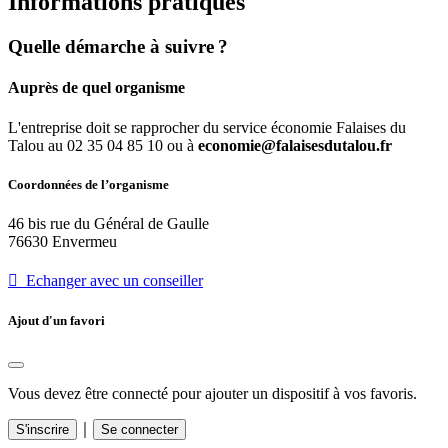
Informations pratiques
Quelle démarche à suivre ?
Auprès de quel organisme
L'entreprise doit se rapprocher du service économie Falaises du
Talou au 02 35 04 85 10 ou à
economie@falaisesdutalou.fr
Coordonnées de l’organisme
46 bis rue du Général de Gaulle
76630 Envermeu
 Echanger avec un conseiller
Ajout d'un favori
Vous devez être connecté pour ajouter un dispositif à vos favoris.
｜
S'inscrire
Se connecter