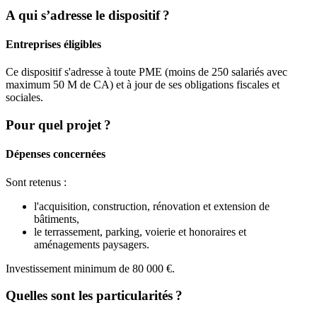
A qui s’adresse le dispositif ?
Entreprises éligibles
Ce dispositif s'adresse à toute PME (moins de 250 salariés avec
maximum 50 M de CA) et à jour de ses obligations fiscales et
sociales.
Pour quel projet ?
Dépenses concernées
Sont retenus :
l'acquisition, construction, rénovation et extension de
bâtiments,
le terrassement, parking, voierie et honoraires et
aménagements paysagers.
Investissement minimum de 80 000 €.
Quelles sont les particularités ?