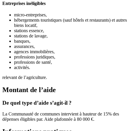
Entreprises inéligibles
micro-entreprises,
hébergements touristiques (sauf hôtels et restaurants) et autres
biens locatif,
stations essence,
stations de lavage,
banques,
assurances,
agences immobilières,
professions juridiques,
professions de santé,
activités.
relevant de l’agriculture.
Montant de l’aide
De quel type d’aide s’agit-il ?
La Communauté de communes intervient à hauteur de 15% des
dépenses éligibles par. Aide plafonnée à 80 000 €.