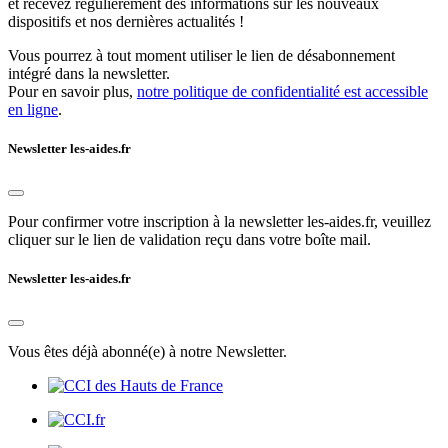
et recevez régulièrement des informations sur les nouveaux
dispositifs et nos dernières actualités !
Vous pourrez à tout moment utiliser le lien de désabonnement
intégré dans la newsletter.
Pour en savoir plus,
notre politique de confidentialité est accessible
en ligne
.
Newsletter les-aides.fr
Pour confirmer votre inscription à la newsletter les-aides.fr, veuillez
cliquer sur le lien de validation reçu dans votre boîte mail.
Newsletter les-aides.fr
Vous êtes déjà abonné(e) à notre Newsletter.