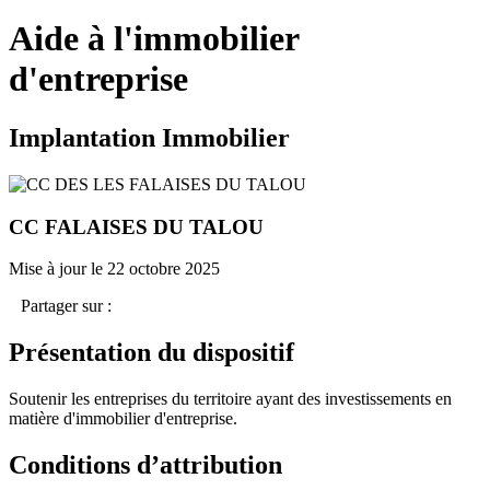
Aide à l'immobilier
d'entreprise
Implantation Immobilier
CC FALAISES DU TALOU
Mise à jour le 22 octobre 2025
Partager sur :
Présentation du dispositif
Soutenir les entreprises du territoire ayant des investissements en
matière d'immobilier d'entreprise.
Conditions d’attribution