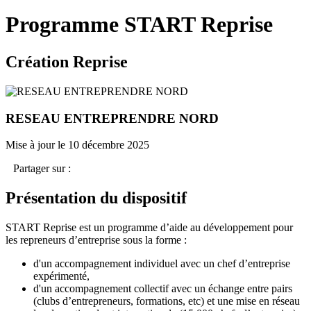
Programme START Reprise
Création Reprise
RESEAU ENTREPRENDRE NORD
Mise à jour le 10 décembre 2025
Partager sur :
Présentation du dispositif
START Reprise est un programme d’aide au développement pour
les repreneurs d’entreprise sous la forme :
d'un accompagnement individuel avec un chef d’entreprise
expérimenté,
d'un accompagnement collectif avec un échange entre pairs
(clubs d’entrepreneurs, formations, etc) et une mise en réseau