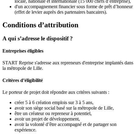
locale, nationale et internationale (15 000 chefs d’entreprise),
d'un accompagnement financier sous forme de prêt d’honneur
(effet de levier auprès des partenaires bancaires).
Conditions d’attribution
A qui s’adresse le dispositif ?
Entreprises éligibles
START Reprise s'adresse aux repreneurs d'entreprise implantés dans
la métropole de Lille.
Critères d’éligibilité
Le porteur de projet doit répondre aux critères suivants :
créer 5 à 6 création emplois sur 3 à 5 ans,
avoir son siège social basé sur la métropole de Lille,
être un créateur ou repreneur à potentiel,
avoir un projet de développement,
avoir la volonté d’être accompagné et de partager son
expérience.