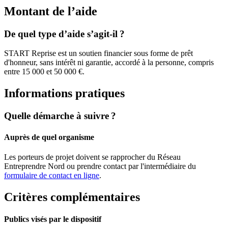
Montant de l’aide
De quel type d’aide s’agit-il ?
START Reprise est un soutien financier sous forme de prêt
d'honneur, sans intérêt ni garantie, accordé à la personne, compris
entre 15 000 et 50 000 €.
Informations pratiques
Quelle démarche à suivre ?
Auprès de quel organisme
Les porteurs de projet doivent se rapprocher du Réseau
Entreprendre Nord ou prendre contact par l'intermédiaire du
formulaire de contact en ligne
.
Critères complémentaires
Publics visés par le dispositif