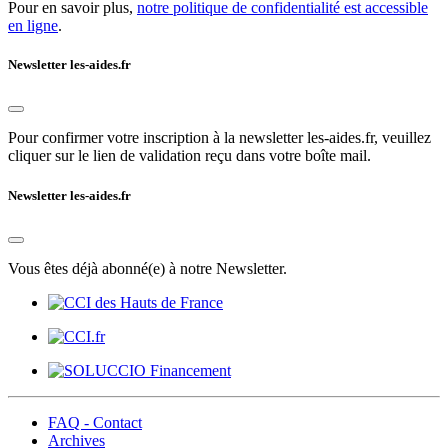
Pour en savoir plus,
notre politique de confidentialité est accessible
en ligne
.
Newsletter les-aides.fr
Pour confirmer votre inscription à la newsletter les-aides.fr, veuillez
cliquer sur le lien de validation reçu dans votre boîte mail.
Newsletter les-aides.fr
Vous êtes déjà abonné(e) à notre Newsletter.
FAQ - Contact
Archives