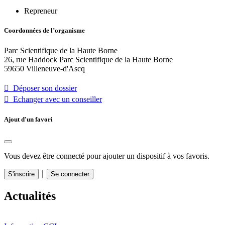
Repreneur
Coordonnées de l’organisme
Parc Scientifique de la Haute Borne
26, rue Haddock Parc Scientifique de la Haute Borne
59650 Villeneuve-d'Ascq
 Déposer son dossier
 Echanger avec un conseiller
Ajout d'un favori
Vous devez être connecté pour ajouter un dispositif à vos favoris.
｜
S'inscrire
Se connecter
Actualités