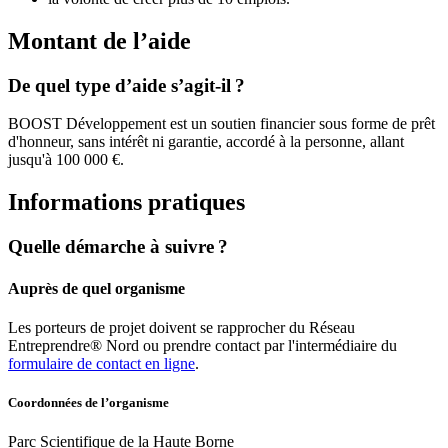
Montant de l’aide
De quel type d’aide s’agit-il ?
BOOST Développement est un soutien financier sous forme de prêt
d'honneur, sans intérêt ni garantie, accordé à la personne, allant
jusqu'à 100 000 €.
Informations pratiques
Quelle démarche à suivre ?
Auprès de quel organisme
Les porteurs de projet doivent se rapprocher du Réseau
Entreprendre® Nord ou prendre contact par l'intermédiaire du
formulaire de contact en ligne
.
Coordonnées de l’organisme
Parc Scientifique de la Haute Borne