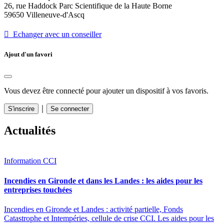
26, rue Haddock Parc Scientifique de la Haute Borne
59650 Villeneuve-d'Ascq
 Echanger avec un conseiller
Ajout d'un favori
Vous devez être connecté pour ajouter un dispositif à vos favoris.
｜
S'inscrire
Se connecter
Actualités
Information CCI
Incendies en Gironde et dans les Landes : les aides pour les
entreprises touchées
Incendies en Gironde et Landes : activité partielle, Fonds
Catastrophe et Intempéries, cellule de crise CCI. Les aides pour les