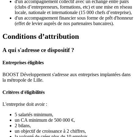
d'un accompagnement collectif avec un échange entre pairs
(clubs d’entrepreneurs, formations, etc) et une mise en réseau
locale, nationale et internationale (15 000 chefs d’entreprise),
d'un accompagnement financier sous forme de prêt d'honneur
(effet de levier auprès de nos partenaires bancaires).
Conditions d’attribution
A qui s'adresse ce dispositif ?
Entreprises éligibles
BOOST Développement s'adresse aux entreprises implantées dans
la métropole de Lille.
Critères d'éligibilités
L'entreprise doit avoir :
5 salariés minimum,
un CA minimum de 500 000 €,
2 bilans,
un objectif de croissance à 2 chiffres,
la volonté de créer plus de 10 emplois.