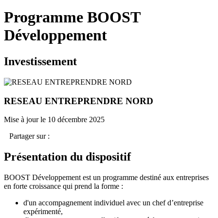
Programme BOOST
Développement
Investissement
RESEAU ENTREPRENDRE NORD
Mise à jour le 10 décembre 2025
Partager sur :
Présentation du dispositif
BOOST Développement est un programme destiné aux entreprises
en forte croissance qui prend la forme :
d'un accompagnement individuel avec un chef d’entreprise
expérimenté,