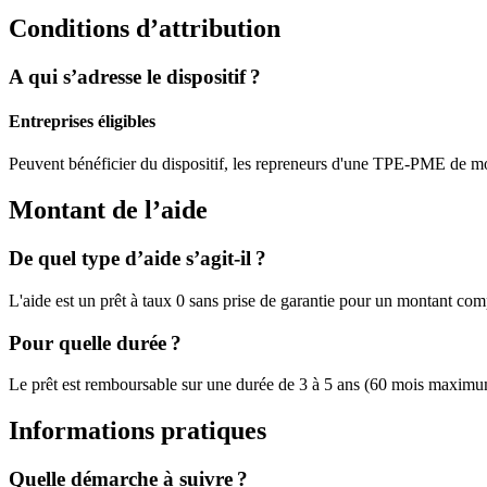
Conditions d’attribution
A qui s’adresse le dispositif ?
Entreprises éligibles
Peuvent bénéficier du dispositif, les repreneurs d'une TPE-PME de mo
Montant de l’aide
De quel type d’aide s’agit-il ?
L'aide est un prêt à taux 0 sans prise de garantie pour un montant com
Pour quelle durée ?
Le prêt est remboursable sur une durée de 3 à 5 ans (60 mois maxim
Informations pratiques
Quelle démarche à suivre ?