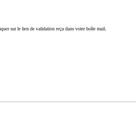
iquer sur le lien de validation reçu dans votre boîte mail.