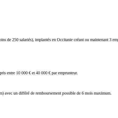
ins de 250 salariés), implantés en Occitanie créant ou maintenant 3 emp
pris entre 10 000 € et 40 000 € par emprunteur.
um) avec un différé de remboursement possible de 6 mois maximum.