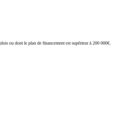
lois ou dont le plan de financement est supérieur à 200 000€.