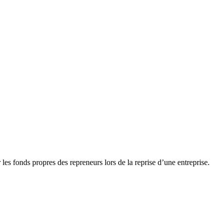
les fonds propres des repreneurs lors de la reprise d’une entreprise.