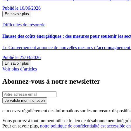
Publié le 10/06/2026
En savoir plus
Difficultés de trésorerie
Hausse des coûts énergétiques : des mesures pour soutenir les sect
Le Gouvernement annonce de nouvelles mesures d’accompagnement destin
Publié le 25/03/2026
En savoir plus
Voir plus d’articles
Abonnez-vous à notre newsletter
Je valide mon incription
et recevez régulièrement des informations sur les nouveaux dispositifs e
Vous pourrez à tout moment utiliser le lien de désabonnement intégré d
Pour en savoir plus,
notre politique de confidentialité est accessible en