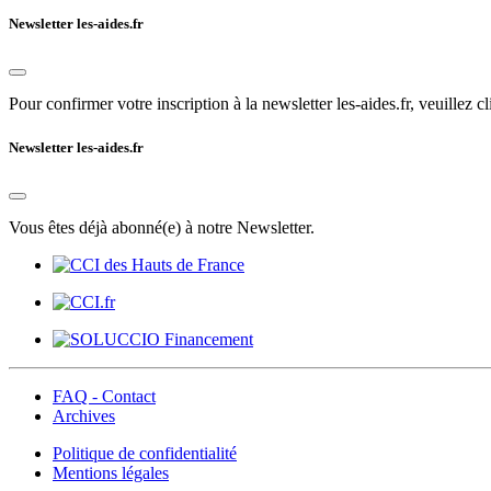
Newsletter les-aides.fr
Pour confirmer votre inscription à la newsletter les-aides.fr, veuillez cl
Newsletter les-aides.fr
Vous êtes déjà abonné(e) à notre Newsletter.
FAQ - Contact
Archives
Politique de confidentialité
Mentions légales