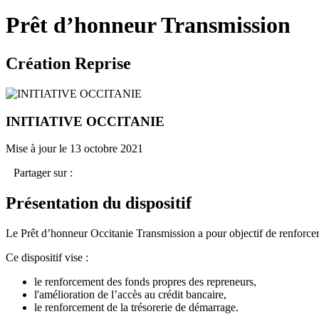
Prêt d’honneur Transmission
Création Reprise
INITIATIVE OCCITANIE
Mise à jour le 13 octobre 2021
Partager sur :
Présentation du dispositif
Le Prêt d’honneur Occitanie Transmission a pour objectif de renforcer 
Ce dispositif vise :
le renforcement des fonds propres des repreneurs,
l'amélioration de l’accès au crédit bancaire,
le renforcement de la trésorerie de démarrage.