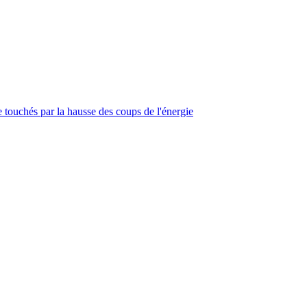
touchés par la hausse des coups de l'énergie