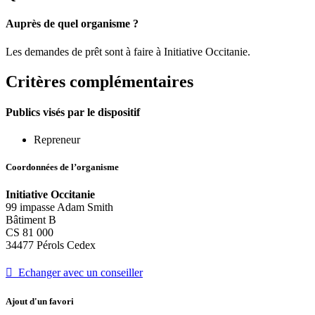
Auprès de quel organisme ?
Les demandes de prêt sont à faire à Initiative Occitanie.
Critères complémentaires
Publics visés par le dispositif
Repreneur
Coordonnées de l’organisme
Initiative Occitanie
99 impasse Adam Smith
Bâtiment B
CS 81 000
34477 Pérols Cedex
 Echanger avec un conseiller
Ajout d'un favori