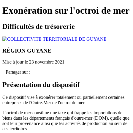
Exonération sur l'octroi de mer
Difficultés de trésorerie
RÉGION GUYANE
Mise à jour le 23 novembre 2021
Partager sur :
Présentation du dispositif
Ce dispositif vise à exonérer totalement ou partiellement certaines
entreprises de l'Outre-Mer de l'octroi de mer.
L’octroi de mer constitue une taxe qui frappe les importations de
biens dans les départements français d'outre-mer (DOM), quelle que
soit leur provenance ainsi que les activités de production au sein de
ces territoires.