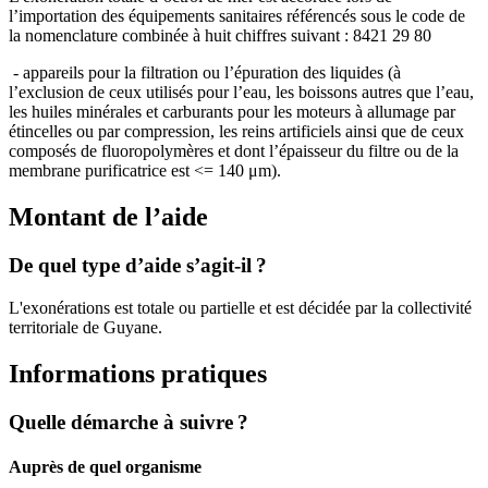
l’importation des équipements sanitaires référencés sous le code de
la nomenclature combinée à huit chiffres suivant : 8421 29 80
- appareils pour la filtration ou l’épuration des liquides (à
l’exclusion de ceux utilisés pour l’eau, les boissons autres que l’eau,
les huiles minérales et carburants pour les moteurs à allumage par
étincelles ou par compression, les reins artificiels ainsi que de ceux
composés de fluoropolymères et dont l’épaisseur du filtre ou de la
membrane purificatrice est <= 140 μm).
Montant de l’aide
De quel type d’aide s’agit-il ?
L'exonérations est totale ou partielle et est décidée par la collectivité
territoriale de Guyane.
Informations pratiques
Quelle démarche à suivre ?
Auprès de quel organisme