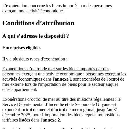
L'exonération concerne les biens importés par des personnes
exerçant une activité économique.
Conditions d’attribution
A qui s’adresse le dispositif ?
Entreprises éligibles
Il y a plusieurs types d'exonération :
Exonérations d’octroi de mer sur les biens importés par des
personnes exerçant une activité économique
: personnes exerçant les
activités économiques dans l'
annexe 1
sont exonérées de l'octroi de
mer externe lors de l'importation de biens pour le secteur auquel
elles appartiennent.
Exonérations d’octroi de mer au titre des missions régaliennes
: le
Service Départemental d’Incendie et de Secours de Guyane est
exonéré d’octroi de mer et d’octroi de mer régional, jusqu’au 31
décembre 2025, pour l’importation des biens repris aux positions
tarifaires listées dans l'
annexe 2
.