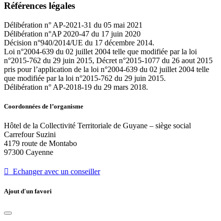
Références légales
Délibération n° AP-2021-31 du 05 mai 2021
Délibération n°AP 2020-47 du 17 juin 2020
Décision n°940/2014/UE du 17 décembre 2014.
Loi n°2004-639 du 02 juillet 2004 telle que modifiée par la loi
n°2015-762 du 29 juin 2015, Décret n°2015-1077 du 26 aout 2015
pris pour l’application de la loi n°2004-639 du 02 juillet 2004 telle
que modifiée par la loi n°2015-762 du 29 juin 2015.
Délibération n° AP-2018-19 du 29 mars 2018.
Coordonnées de l’organisme
Hôtel de la Collectivité Territoriale de Guyane – siège social
Carrefour Suzini
4179 route de Montabo
97300 Cayenne
 Echanger avec un conseiller
Ajout d'un favori