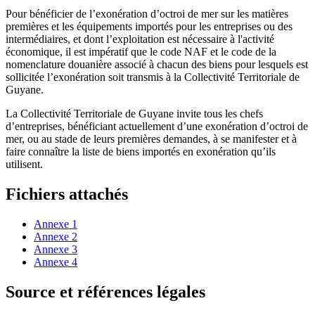
Pour bénéficier de l’exonération d’octroi de mer sur les matières
premières et les équipements importés pour les entreprises ou des
intermédiaires, et dont l’exploitation est nécessaire à l'activité
économique, il est impératif que le code NAF et le code de la
nomenclature douanière associé à chacun des biens pour lesquels est
sollicitée l’exonération soit transmis à la Collectivité Territoriale de
Guyane.
La Collectivité Territoriale de Guyane invite tous les chefs
d’entreprises, bénéficiant actuellement d’une exonération d’octroi de
mer, ou au stade de leurs premières demandes, à se manifester et à
faire connaître la liste de biens importés en exonération qu’ils
utilisent.
Fichiers attachés
Annexe 1
Annexe 2
Annexe 3
Annexe 4
Source et références légales