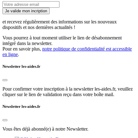
Je valide mon incription
et recevez régulièrement des informations sur les nouveaux
dispositifs et nos dernières actualités !
Vous pourrez à tout moment utiliser le lien de désabonnement
intégré dans la newsletter.
Pour en savoir plus,
notre politique de confidentialité est accessible
en ligne
.
Newsletter les-aides.fr
Pour confirmer votre inscription à la newsletter les-aides.fr, veuillez
cliquer sur le lien de validation reçu dans votre boîte mail.
Newsletter les-aides.fr
Vous êtes déjà abonné(e) à notre Newsletter.