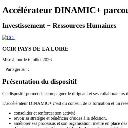
Accélérateur DINAMIC+ parcou
Investissement − Ressources Humaines
CCIR PAYS DE LA LOIRE
Mise à jour le 6 juillet 2026
Partager sur :
Présentation du dispositif
Ce dispositif permet d'accompagner le dirigeant et ses collaborateurs
L’accélérateur DINAMIC+ c’est du conseil, de la formation et un rés
consolider et renforcer son activité,
revoir sa stratégie et bénéficier d’aides à la décision,
améliorer ses processus et son organisation, mettre en place des 