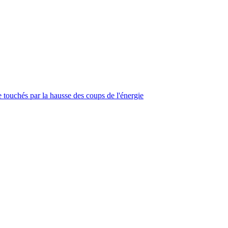
touchés par la hausse des coups de l'énergie