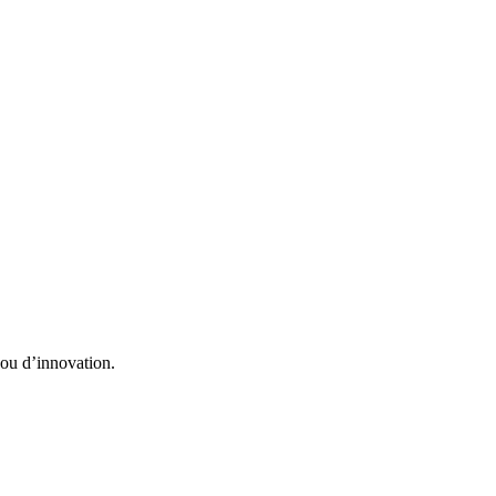
 ou d’innovation.