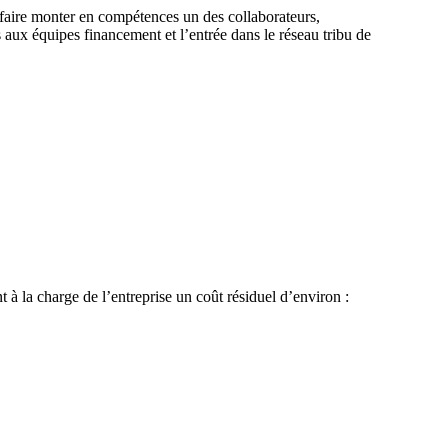
faire monter en compétences un des collaborateurs,
 aux équipes financement et l’entrée dans le réseau tribu de
à la charge de l’entreprise un coût résiduel d’environ :