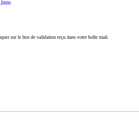
 ligne
.
iquer sur le lien de validation reçu dans votre boîte mail.