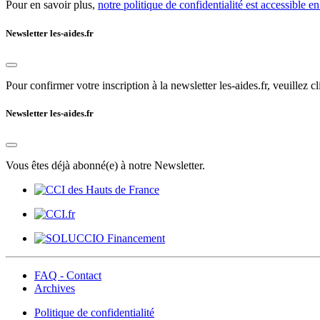
Pour en savoir plus,
notre politique de confidentialité est accessible en
Newsletter les-aides.fr
Pour confirmer votre inscription à la newsletter les-aides.fr, veuillez cl
Newsletter les-aides.fr
Vous êtes déjà abonné(e) à notre Newsletter.
FAQ - Contact
Archives
Politique de confidentialité