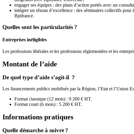
engager ses équipes : des plans d’action portés avec un consul
intégrer un réseau d’excellence : des séminaires collectifs pour
Bpifrance.
Quelles sont les particularités ?
Entreprises inéligibles
Les professions libérales et les professions réglementées et les entrepri
Montant de l’aide
De quel type d’aide s’agit-il ?
Les financements publics mobilisés par la Région, l’Etat et l’Union Eu
Format classique (12 mois) : 9 200 € HT.
Format court (6 mois) : 5 200 € HT.
Informations pratiques
Quelle démarche à suivre ?