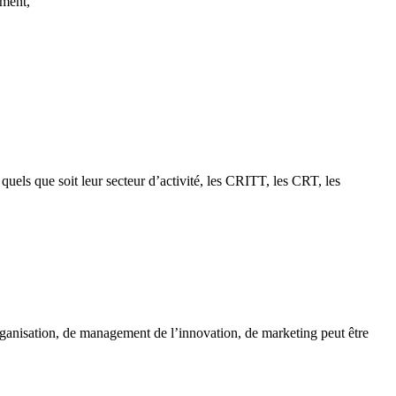
ement,
uels que soit leur secteur d’activité, les CRITT, les CRT, les
rganisation, de management de l’innovation, de marketing peut être