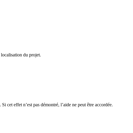
localisation du projet.
. Si cet effet n’est pas démontré, l’aide ne peut être accordée.