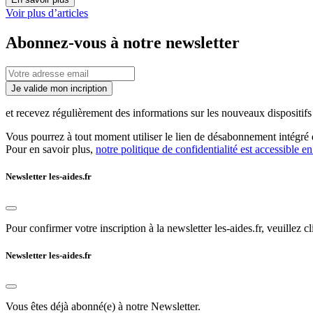
Voir plus d’articles
Abonnez-vous à notre newsletter
Je valide mon incription
et recevez régulièrement des informations sur les nouveaux dispositifs e
Vous pourrez à tout moment utiliser le lien de désabonnement intégré d
Pour en savoir plus,
notre politique de confidentialité est accessible en
Newsletter les-aides.fr
Pour confirmer votre inscription à la newsletter les-aides.fr, veuillez cl
Newsletter les-aides.fr
Vous êtes déjà abonné(e) à notre Newsletter.