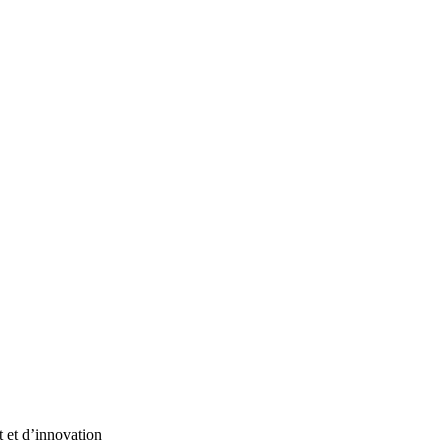
t et d’innovation