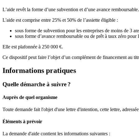
L’aide revêt la forme d’une subvention et d’une avance remboursable.
L'aide est comprise entre 25% et 50% de l’assiette éligible :
sous forme de subvention pour les entreprises de moins de 3 an
sous forme d’avance remboursable ou de prêt à taux zéro pour les
Elle est plafonnée à 250 000 €.
Ce dispositif peut faire l’objet d’un complément de financement au titr
Informations pratiques
Quelle démarche à suivre ?
Auprès de quel organisme
Toute demande fait l'objet d'une lettre d'intention, cette lettre, adress
Éléments à prévoir
La demande d'aide contient les informations suivantes :