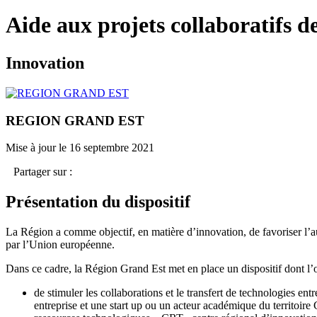
Aide aux projets collaboratifs 
Innovation
REGION GRAND EST
Mise à jour le 16 septembre 2021
Partager sur :
Présentation du dispositif
La Région a comme objectif, en matière d’innovation, de favoriser l’
par l’Union européenne.
Dans ce cadre, la Région Grand Est met en place un dispositif dont l’ob
de stimuler les collaborations et le transfert de technologies en
entreprise et une start up ou un acteur académique du territoire