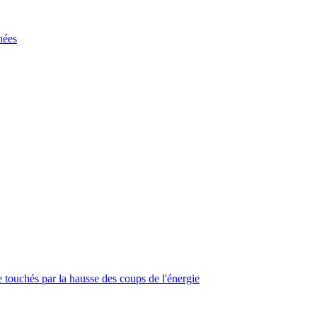
hées
touchés par la hausse des coups de l'énergie