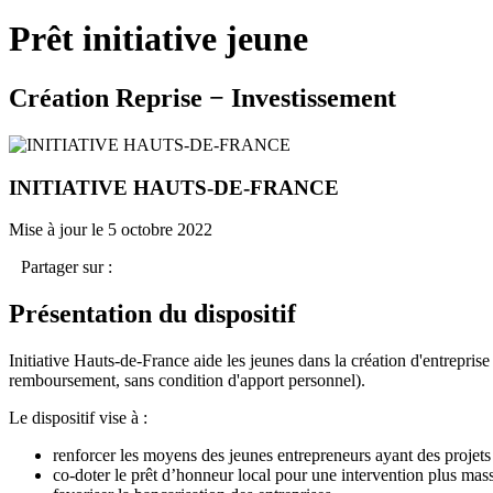
Prêt initiative jeune
Création Reprise − Investissement
INITIATIVE HAUTS-DE-FRANCE
Mise à jour le 5 octobre 2022
Partager sur :
Présentation du dispositif
Initiative Hauts-de-France aide les jeunes dans la création d'entreprise
remboursement, sans condition d'apport personnel).
Le dispositif vise à :
renforcer les moyens des jeunes entrepreneurs ayant des projets i
co-doter le prêt d’honneur local pour une intervention plus mass