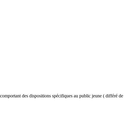
r comportant des dispositions spécifiques au public jeune ( différé de