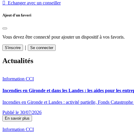
 Echanger avec un conseiller
Ajout d'un favori
Vous devez être connecté pour ajouter un dispositif à vos favoris.
｜
S'inscrire
Se connecter
Actualités
Information CCI
Incendies en Gironde et dans les Landes : les aides pour les entre
Incendies en Gironde et Landes : activité partielle, Fonds Catastrophe 
Publié le 30/07/2026
En savoir plus
Information CCI