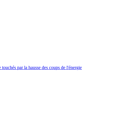
touchés par la hausse des coups de l'énergie