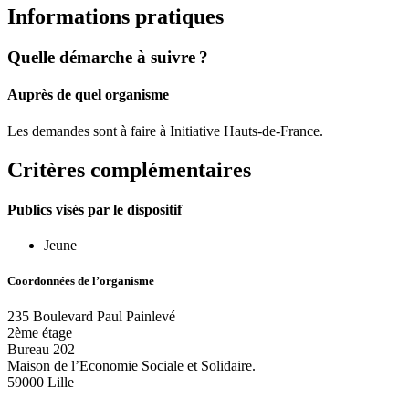
Informations pratiques
Quelle démarche à suivre ?
Auprès de quel organisme
Les demandes sont à faire à Initiative Hauts-de-France.
Critères complémentaires
Publics visés par le dispositif
Jeune
Coordonnées de l’organisme
235 Boulevard Paul Painlevé
2ème étage
Bureau 202
Maison de l’Economie Sociale et Solidaire.
59000 Lille