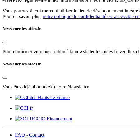
et recevez régulièrement des informations sur les nouveaux dispositifs e
Vous pourrez à tout moment utiliser le lien de désabonnement intégré d
Pour en savoir plus,
notre politique de confidentialité est accessible en
Newsletter les-aides.fr
Pour confirmer votre inscription à la newsletter les-aides.fr, veuillez cl
Newsletter les-aides.fr
Vous êtes déjà abonné(e) à notre Newsletter.
FAQ - Contact