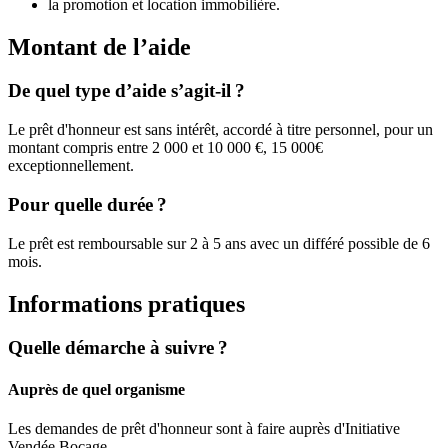
la promotion et location immobilière.
Montant de l’aide
De quel type d’aide s’agit-il ?
Le prêt d'honneur est sans intérêt, accordé à titre personnel, pour un
montant compris entre 2 000 et 10 000 €, 15 000€
exceptionnellement.
Pour quelle durée ?
Le prêt est remboursable sur 2 à 5 ans avec un différé possible de 6
mois.
Informations pratiques
Quelle démarche à suivre ?
Auprès de quel organisme
Les demandes de prêt d'honneur sont à faire auprès d'Initiative
Vendée Bocage.