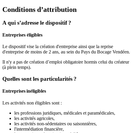
Conditions d’attribution
A qui s’adresse le dispositif ?
Entreprises éligibles
Le dispositif vise la création d'entreprise ainsi que la reprise
d'entreprise de moins de 2 ans, au sein du Pays du Bocage Vendéen.
Il n'y a pas de création d’emploi obligatoire hormis celui du créateur
(à plein temps).
Quelles sont les particularités ?
Entreprises inéligibles
Les activités non éligibles sont :
les professions juridiques, médicales et paramédicales,
les activités agricoles,
les activités non-sédentaires ou saisonnières,
l'intermédiation financière,