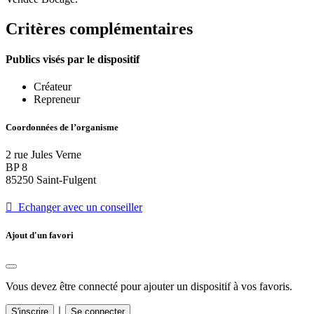
Critères complémentaires
Publics visés par le dispositif
Créateur
Repreneur
Coordonnées de l’organisme
2 rue Jules Verne
BP 8
85250 Saint-Fulgent
 Echanger avec un conseiller
Ajout d'un favori
Vous devez être connecté pour ajouter un dispositif à vos favoris.
｜
S'inscrire
Se connecter