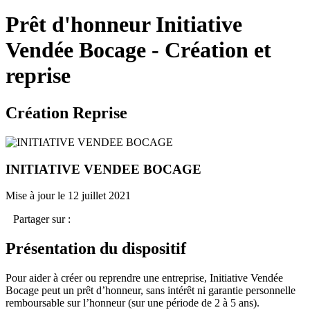
Prêt d'honneur Initiative
Vendée Bocage - Création et
reprise
Création Reprise
INITIATIVE VENDEE BOCAGE
Mise à jour le 12 juillet 2021
Partager sur :
Présentation du dispositif
Pour aider à créer ou reprendre une entreprise, Initiative Vendée
Bocage peut un prêt d’honneur, sans intérêt ni garantie personnelle
remboursable sur l’honneur (sur une période de 2 à 5 ans).