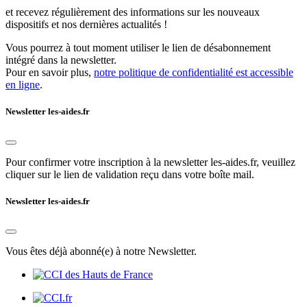
et recevez régulièrement des informations sur les nouveaux
dispositifs et nos dernières actualités !
Vous pourrez à tout moment utiliser le lien de désabonnement
intégré dans la newsletter.
Pour en savoir plus,
notre politique de confidentialité est accessible
en ligne
.
Newsletter les-aides.fr
Pour confirmer votre inscription à la newsletter les-aides.fr, veuillez
cliquer sur le lien de validation reçu dans votre boîte mail.
Newsletter les-aides.fr
Vous êtes déjà abonné(e) à notre Newsletter.