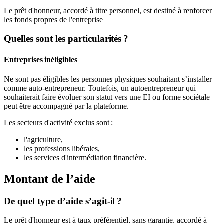
Le prêt d'honneur, accordé à titre personnel, est destiné à renforcer
les fonds propres de l'entreprise
Quelles sont les particularités ?
Entreprises inéligibles
Ne sont pas éligibles les personnes physiques souhaitant s’installer
comme auto-entrepreneur. Toutefois, un autoentrepreneur qui
souhaiterait faire évoluer son statut vers une EI ou forme sociétale
peut être accompagné par la plateforme.
Les secteurs d'activité exclus sont :
l'agriculture,
les professions libérales,
les services d'intermédiation financière.
Montant de l’aide
De quel type d’aide s’agit-il ?
Le prêt d'honneur est à taux préférentiel, sans garantie, accordé à