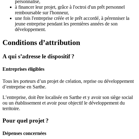
personnalisé,
à financer leur projet, grâce à l'octroi d'un prêt personnel
remboursable sur l'honneur,
une fois l'entreprise créée et le prêt accordé, à pérenniser la
jeune entreprise pendant les premières années de son
développement.
Conditions d’attribution
A qui s’adresse le dispositif ?
Entreprises éligibles
Tous les porteurs d’un projet de création, reprise ou développement
d’entreprise en Sarthe.
L’entreprise, doit être localisée en Sarthe et y avoir son siège social
ou un établissement et avoir pour objectif le développement du
territoire.
Pour quel projet ?
Dépenses concernées