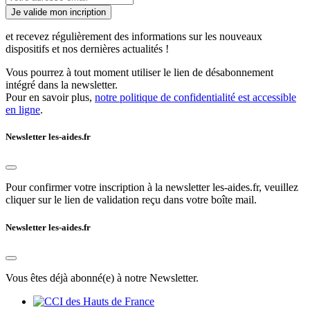
Je valide mon incription
et recevez régulièrement des informations sur les nouveaux
dispositifs et nos dernières actualités !
Vous pourrez à tout moment utiliser le lien de désabonnement
intégré dans la newsletter.
Pour en savoir plus,
notre politique de confidentialité est accessible
en ligne
.
Newsletter les-aides.fr
Pour confirmer votre inscription à la newsletter les-aides.fr, veuillez
cliquer sur le lien de validation reçu dans votre boîte mail.
Newsletter les-aides.fr
Vous êtes déjà abonné(e) à notre Newsletter.