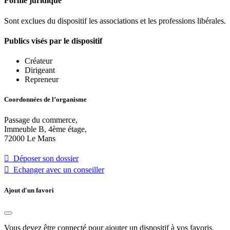
Forme juridique
Sont exclues du dispositif les associations et les professions libérales.
Publics visés par le dispositif
Créateur
Dirigeant
Repreneur
Coordonnées de l’organisme
Passage du commerce,
Immeuble B, 4ème étage,
72000 Le Mans
 Déposer son dossier
 Echanger avec un conseiller
Ajout d'un favori
Vous devez être connecté pour ajouter un dispositif à vos favoris.