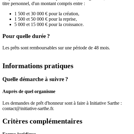
titre personnel, d'un montant compris entre :
1 500 et 30 000 € pour la création,
1 500 et 50 000 € pour la reprise,
5 000 et 15 000 € pour la croissance.
Pour quelle durée ?
Les prêts sont remboursables sur une période de 48 mois.
Informations pratiques
Quelle démarche à suivre ?
Auprès de quel organisme
Les demandes de prêt d'honneur sont à faire à Initiative Sarthe :
contact@initiative-sarthe.fr.
Critères complémentaires