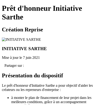
Prêt d'honneur Initiative
Sarthe
Création Reprise
INITIATIVE SARTHE
Mise à jour le 7 juin 2021
Partager sur :
Présentation du dispositif
Le prêt d'honneur d'Initiative Sarthe a pour objectif d'aider les
créateurs ou les repreneurs d'entreprise :
à monter le plan de financement de leur projet dans les
meilleures conditions, grâce à un accompagnement