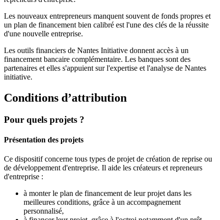
Les nouveaux entrepreneurs manquent souvent de fonds propres et
un plan de financement bien calibré est l'une des clés de la réussite
d'une nouvelle entreprise.
Les outils financiers de Nantes Initiative donnent accès à un
financement bancaire complémentaire. Les banques sont des
partenaires et elles s'appuient sur l'expertise et l'analyse de Nantes
initiative.
Conditions d’attribution
Pour quels projets ?
Présentation des projets
Ce dispositif concerne tous types de projet de création de reprise ou
de développement d'entreprise. Il aide les créateurs et repreneurs
d'entreprise :
à monter le plan de financement de leur projet dans les
meilleures conditions, grâce à un accompagnement
personnalisé,
à financer leur projet, grâce à l'octroi notamment d'un prêt