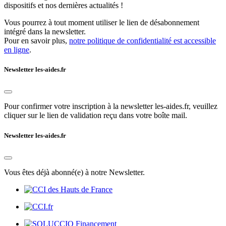
dispositifs et nos dernières actualités !
Vous pourrez à tout moment utiliser le lien de désabonnement
intégré dans la newsletter.
Pour en savoir plus,
notre politique de confidentialité est accessible
en ligne
.
Newsletter les-aides.fr
Pour confirmer votre inscription à la newsletter les-aides.fr, veuillez
cliquer sur le lien de validation reçu dans votre boîte mail.
Newsletter les-aides.fr
Vous êtes déjà abonné(e) à notre Newsletter.