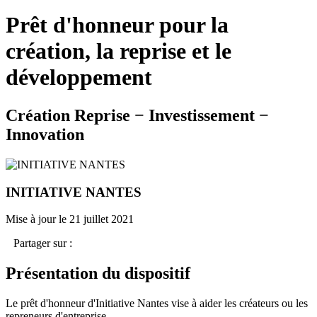
Prêt d'honneur pour la
création, la reprise et le
développement
Création Reprise − Investissement −
Innovation
INITIATIVE NANTES
Mise à jour le 21 juillet 2021
Partager sur :
Présentation du dispositif
Le prêt d'honneur d'Initiative Nantes vise à aider les créateurs ou les
repreneurs d'entreprise.