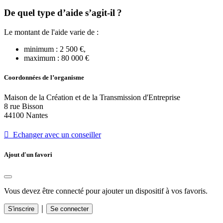
De quel type d’aide s’agit-il ?
Le montant de l'aide varie de :
minimum : 2 500 €,
maximum : 80 000 €
Coordonnées de l’organisme
Maison de la Création et de la Transmission d'Entreprise
8 rue Bisson
44100 Nantes
 Echanger avec un conseiller
Ajout d'un favori
Vous devez être connecté pour ajouter un dispositif à vos favoris.
｜
S'inscrire
Se connecter