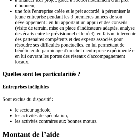
d'honneur,
une fois l'entreprise créée et le prêt accordé, à pérenniser la
jeune entreprise pendant les 3 premières années de son
développement : en lui apportant un appui et des conseils
(visite de terrain, mise en place d'indicateurs adaptés, analyse
des écarts entre le prévisionnel et le réel), en faisant intervenir
des partenaires compétents et des experts associés pour
résoudre ses difficultés ponctuelles, en lui permettant de
bénéficier du parrainage d'un chef d'entreprise expérimenté et
en lui ouvrant les portes des réseaux d'accompagnement
locaux.
Quelles sont les particularités ?
Entreprises inéligibles
Sont exclus du dispositif :
le secteur agricole,
les activités de spéculation,
les activités contraires aux bonnes mœurs.
Montant de l’aide