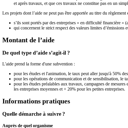
et après travaux, et que ces travaux ne constitue pas en un simp
Les projets dont l’aide ne peut pas être apportée au titre du règlemen
s’ils sont portés par des entreprises « en difficulté financière 
qui concernent le strict respect des valeurs limites d’émission
Montant de l’aide
De quel type d’aide s’agit-il ?
L'aide prend la forme d'une subvention :
pour les études et l'animation, le taux peut aller jusqu'à 50% des
pour les opérations de communication et de sensibilisation, le t
pour les études préalables aux travaux, campagnes de mesures et 
les entreprises moyennes et + 20% pour les petites entreprises.
Informations pratiques
Quelle démarche à suivre ?
Auprès de quel organisme