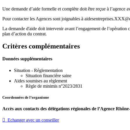
Une demande d’aide formelle et complète doit être reçue à l’agence a
Pour contacter les Agences sont joignables à aidesentreprises.XXX@e
La demande d'aide doit intervenir avant l’engagement de l’opération con
plan d’action du contrat.
Critères complémentaires
Données supplémentaires
Situation - Réglementation
Situation financière saine
Aides soumises au règlement
Règle de minimis n°2023/2831
Coordonnées de l’organisme
Accès aux contacts des délégations régionales de l’Agence Rhôn
 Echanger avec un conseiller