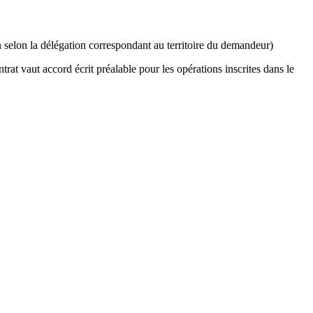
selon la délégation correspondant au territoire du demandeur)
rat vaut accord écrit préalable pour les opérations inscrites dans le