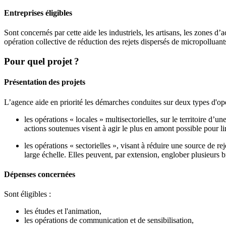
Entreprises éligibles
Sont concernés par cette aide les industriels, les artisans, les zones d’a
opération collective de réduction des rejets dispersés de micropolluant
Pour quel projet ?
Présentation des projets
L’agence aide en priorité les démarches conduites sur deux types d'opé
les opérations « locales » multisectorielles, sur le territoire d
actions soutenues visent à agir le plus en amont possible pour li
les opérations « sectorielles », visant à réduire une source de re
large échelle. Elles peuvent, par extension, englober plusieurs 
Dépenses concernées
Sont éligibles :
les études et l'animation,
les opérations de communication et de sensibilisation,