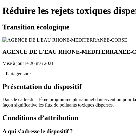
Réduire les rejets toxiques dispe
Transition écologique
AGENCE DE L'EAU RHONE-MEDITERRANEE-
Mise à jour le 26 mai 2021
Partager sur :
Présentation du dispositif
Dans le cadre du 11ème programme pluriannuel d'intervention pour la 
façon significative les flux de polluants toxiques dispersés.
Conditions d’attribution
A qui s’adresse le dispositif ?