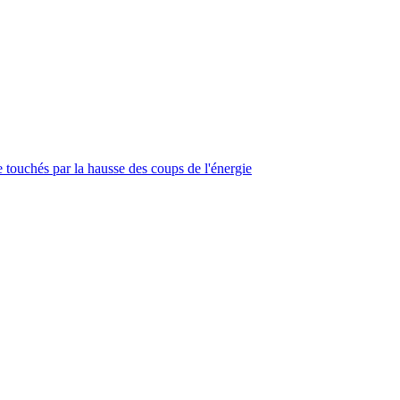
touchés par la hausse des coups de l'énergie