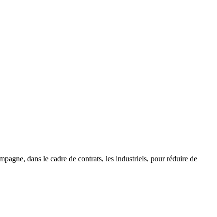
gne, dans le cadre de contrats, les industriels, pour réduire de