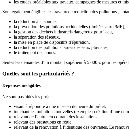
les études préalables aux travaux, campagnes de mesures et mise
Sont également éligibles les travaux de réduction des pollutions , not
la réduction à la source,
la prévention des pollutions accidentelles (limitées aux PME),
la gestion des déchets industriels dangereux pour l'eau,
la séparation des réseaux,
la mise en place de dispositifs d'épuration,
la réduction des pollutions issues des eaux pluviales,
le traitement des boues.
Seules les demandes d’un montant supérieur à 5 000 € pour les opératio
Quelles sont les particularités ?
Dépenses inéligibles
Ne sont pas aidés les projets :
visant à répondre à une mise en demeure du préfet,
touchant les pollutions nouvelles (exemple : création d’une entre
relevant de l’entretien courant des installations,
relevant des prestations en régie,
relevant de la rénovation à l’identique des ouvrages. Le renouvel