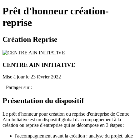
Prêt d'honneur création-
reprise
Création Reprise
CENTRE AIN INITIATIVE
Mise à jour le 23 février 2022
Partager sur :
Présentation du dispositif
Le prêt d'honneur pour création ou reprise d'entreprise de Centre
Ain Initiative est un dispositif global d'accompagnement à la
création ou reprise d'entreprise qui se décompose en 3 étapes :
l'accompagnement avant la création : analyse du projet, aide