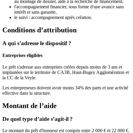
au montage de dossier, aide à la recherche de financement,
l'accompagnement financier, sous forme d'une avance sans
intérêt et sans garantie,
le suivi : accompagnement après création.
Conditions d’attribution
A qui s’adresse le dispositif ?
Entreprises éligibles
Le prêt s'adresse aux entreprises créées depuis moins de 3 ans et
implantées sur le territoire de CA3B, Haut-Bugey Agglomération et
la CC de la Veyle.
Les entrepreneurs doivent avoir moins 34% des parts et une activité
effective dans la structure.
Montant de l’aide
De quel type d’aide s’agit-il ?
Le montant du prêt d'honneur est compris entre 2 000 € et 22 000 €.