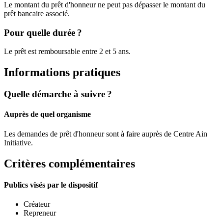
Le montant du prêt d'honneur ne peut pas dépasser le montant du
prêt bancaire associé.
Pour quelle durée ?
Le prêt est remboursable entre 2 et 5 ans.
Informations pratiques
Quelle démarche à suivre ?
Auprès de quel organisme
Les demandes de prêt d'honneur sont à faire auprès de Centre Ain
Initiative.
Critères complémentaires
Publics visés par le dispositif
Créateur
Repreneur