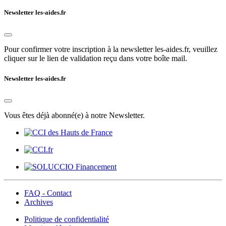
Newsletter les-aides.fr
Pour confirmer votre inscription à la newsletter les-aides.fr, veuillez
cliquer sur le lien de validation reçu dans votre boîte mail.
Newsletter les-aides.fr
Vous êtes déjà abonné(e) à notre Newsletter.
FAQ - Contact
Archives
Politique de confidentialité