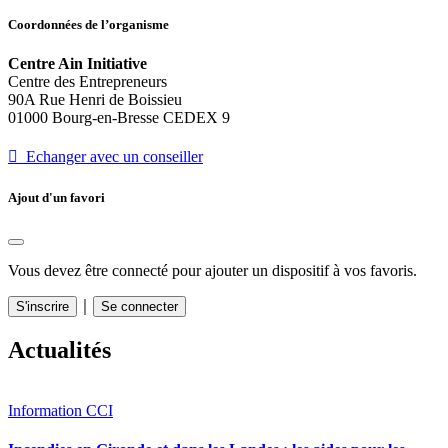
Coordonnées de l’organisme
Centre Ain Initiative
Centre des Entrepreneurs
90A Rue Henri de Boissieu
01000 Bourg-en-Bresse CEDEX 9
 Echanger avec un conseiller
Ajout d'un favori
Vous devez être connecté pour ajouter un dispositif à vos favoris.
｜
S'inscrire
Se connecter
Actualités
Information CCI