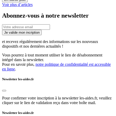
Voir plus d’articles
Abonnez-vous à notre newsletter
Je valide mon incription
et recevez régulièrement des informations sur les nouveaux
dispositifs et nos dernières actualités !
Vous pourrez à tout moment utiliser le lien de désabonnement
intégré dans la newsletter.
Pour en savoir plus,
notre politique de confidentialité est accessible
en ligne
.
Newsletter les-aides.fr
Pour confirmer votre inscription à la newsletter les-aides.fr, veuillez
cliquer sur le lien de validation reçu dans votre boîte mail.
Newsletter les-aides.fr