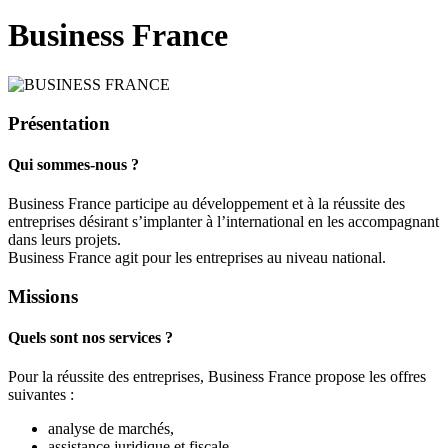
Business France
Présentation
Qui sommes-nous ?
Business France participe au développement et à la réussite des
entreprises désirant s’implanter à l’international en les accompagnant
dans leurs projets.
Business France agit pour les entreprises au niveau national.
Missions
Quels sont nos services ?
Pour la réussite des entreprises, Business France propose les offres
suivantes :
analyse de marchés,
assistance juridique et fiscale,