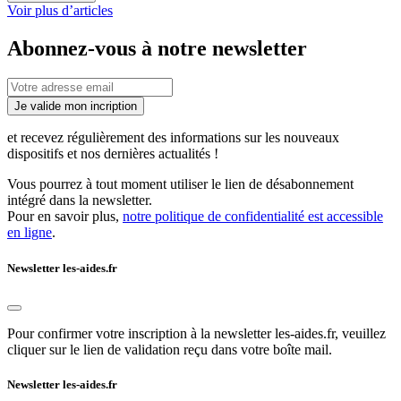
Voir plus d’articles
Abonnez-vous à notre newsletter
Je valide mon incription
et recevez régulièrement des informations sur les nouveaux
dispositifs et nos dernières actualités !
Vous pourrez à tout moment utiliser le lien de désabonnement
intégré dans la newsletter.
Pour en savoir plus,
notre politique de confidentialité est accessible
en ligne
.
Newsletter les-aides.fr
Pour confirmer votre inscription à la newsletter les-aides.fr, veuillez
cliquer sur le lien de validation reçu dans votre boîte mail.
Newsletter les-aides.fr