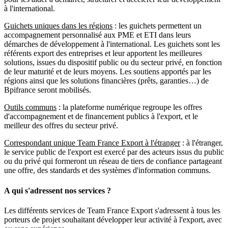
à l'international.
Guichets uniques dans les régions
: les guichets permettent un
accompagnement personnalisé aux PME et ETI dans leurs
démarches de développement à l'international. Les guichets sont les
référents export des entreprises et leur apportent les meilleures
solutions, issues du dispositif public ou du secteur privé, en fonction
de leur maturité et de leurs moyens. Les soutiens apportés par les
régions ainsi que les solutions financières (prêts, garanties…) de
Bpifrance seront mobilisés.
Outils communs
: la plateforme numérique regroupe les offres
d'accompagnement et de financement publics à l'export, et le
meilleur des offres du secteur privé.
Correspondant unique Team France Export à l'étranger
: à l'étranger,
le service public de l'export est exercé par des acteurs issus du public
ou du privé qui formeront un réseau de tiers de confiance partageant
une offre, des standards et des systèmes d'information communs.
A qui s'adressent nos services ?
Les différents services de Team France Export s'adressent à tous les
porteurs de projet souhaitant développer leur activité à l'export, avec