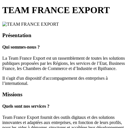
TEAM FRANCE EXPORT
Présentation
Qui sommes-nous ?
La Team France Export est un rassemblement de toutes les solutions
publiques proposées par les Régions, les services de l’Etat, Business
France, les Chambres de Commerce et d’Industrie et Bpifrance.
Il s'agit d'un dispositif d'accompagnement des entreprises à
l’international.
Missions
Quels sont nos services ?
Team France Export fournit des outils digitaux et des solutions
innovantes et adaptées aux entreprises, en fonction de leurs profils,
pour les aider à démarrer, structurer et accélérer leur développement