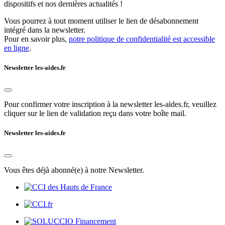
dispositifs et nos dernières actualités !
Vous pourrez à tout moment utiliser le lien de désabonnement
intégré dans la newsletter.
Pour en savoir plus,
notre politique de confidentialité est accessible
en ligne
.
Newsletter les-aides.fr
Pour confirmer votre inscription à la newsletter les-aides.fr, veuillez
cliquer sur le lien de validation reçu dans votre boîte mail.
Newsletter les-aides.fr
Vous êtes déjà abonné(e) à notre Newsletter.