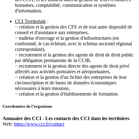
humaines, comptabilité, communication et systèmes
d'information,
CCI Territoriale
:
− création et la gestion des CFE et de tout autre dispositif de
conseil et d'assistance aux entreprises,
− maîtrise d'ouvrage et la gestion d'infrastructures (en
conformité, le cas échéant, avec le schéma sectoriel régional
correspondant),
− recrutement et la gestion des agents de droit de droit public
par délégation permanente de la CCIR,
− recrutement et la gestion directe des agents de droit privé
affectés aux activités portuaires et aéroportuaires,
− création et la gestion d'un fichier des entreprises de leur
circonscription et de bases de données économiques
nécessaires à leurs missions,
− création et la gestion d'établissements de formation.
Coordonnées de l’organisme
Annuaire des CCI - Les contacts des CCI dans les territoires
Web:
https://www.cci.fr/contact