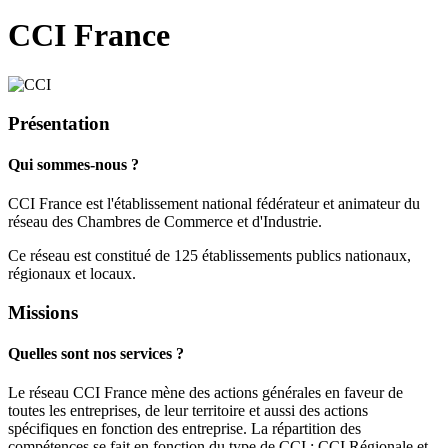
CCI France
Présentation
Qui sommes-nous ?
CCI France est l'établissement national fédérateur et animateur du
réseau des Chambres de Commerce et d'Industrie.
Ce réseau est constitué de 125 établissements publics nationaux,
régionaux et locaux.
Missions
Quelles sont nos services ?
Le réseau CCI France mène des actions générales en faveur de
toutes les entreprises, de leur territoire et aussi des actions
spécifiques en fonction des entreprise. La répartition des
compétences se fait en fonction du type de CCI : CCI Régionale et