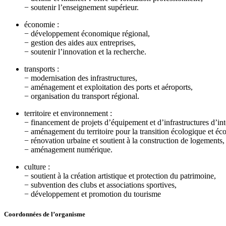
− soutenir l’enseignement supérieur.
économie :
− développement économique régional,
− gestion des aides aux entreprises,
− soutenir l’innovation et la recherche.
transports :
− modernisation des infrastructures,
− aménagement et exploitation des ports et aéroports,
− organisation du transport régional.
territoire et environnement :
− financement de projets d’équipement et d’infrastructures d’int
− aménagement du territoire pour la transition écologique et é
− rénovation urbaine et soutient à la construction de logements,
− aménagement numérique.
culture :
− soutient à la création artistique et protection du patrimoine,
− subvention des clubs et associations sportives,
− développement et promotion du tourisme
Coordonnées de l’organisme