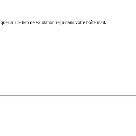
iquer sur le lien de validation reçu dans votre boîte mail.