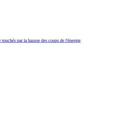
touchés par la hausse des coups de l'énergie