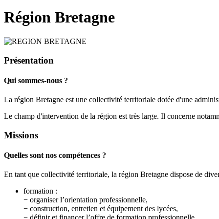
Région Bretagne
Présentation
Qui sommes-nous ?
La région Bretagne est une collectivité territoriale dotée d'une adminis
Le champ d'intervention de la région est très large. Il concerne notamm
Missions
Quelles sont nos compétences ?
En tant que collectivité territoriale, la région Bretagne dispose de di
formation :
− organiser l’orientation professionnelle,
− construction, entretien et équipement des lycées,
− définir et financer l’offre de formation professionnelle,