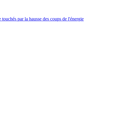
touchés par la hausse des coups de l'énergie