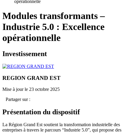
opérationnelle
Modules transformants –
Industrie 5.0 : Excellence
opérationnelle
Investissement
REGION GRAND EST
Mise à jour le 23 octobre 2025
Partager sur :
Présentation du dispositif
La Région Grand Est soutient la transformation industrielle des
entreprises à travers le parcours “Industrie 5.0”, qui propose des