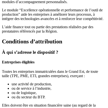
modules d’accompagnement personnalisés.
Le module “Excellence opérationnelle et performance de l’outil de
production” aide les entreprises à améliorer leurs processus, à
intégrer des technologies avancées et à renforcer leur compétitivité.
L’aide finance tout ou partie des prestations réalisées par des
prestataires référencés par la Région.
Conditions d’attribution
À qui s’adresse le dispositif ?
Entreprises éligibles
Toutes les entreprises immatriculées dans le Grand Est, de toute
taille (TPE, PME, ETI, grandes entreprises), exerçant :
une activité de production,
ou de service à l’industrie,
ou de logistique,
ou du secteur du BTP.
Elles doivent être en situation financière saine (au regard de la