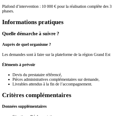
Plafond d’intervention : 10 000 € pour la réalisation complète des 3
phases.
Informations pratiques
Quelle démarche à suivre ?
Auprès de quel organisme ?
Les demandes sont à faire sur la plateforme de la région Grand Est
Éléments à prévoir
Devis du prestataire référencé,
Pièces administratives complémentaires sur demande,
Livrables attendus à la fin de l’accompagnement.
Critères complémentaires
Données supplémentaires