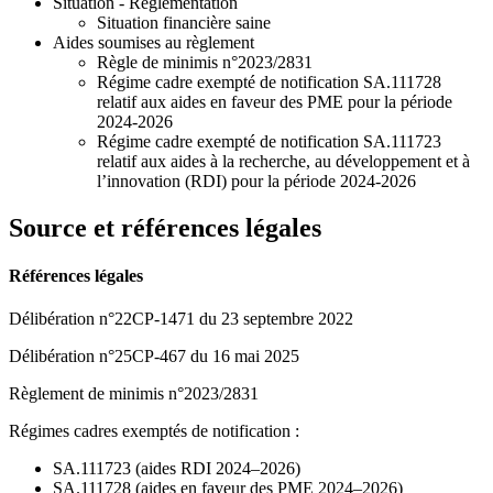
Situation - Réglementation
Situation financière saine
Aides soumises au règlement
Règle de minimis n°2023/2831
Régime cadre exempté de notification SA.111728
relatif aux aides en faveur des PME pour la période
2024-2026
Régime cadre exempté de notification SA.111723
relatif aux aides à la recherche, au développement et à
l’innovation (RDI) pour la période 2024-2026
Source et références légales
Références légales
Délibération n°22CP-1471 du 23 septembre 2022
Délibération n°25CP-467 du 16 mai 2025
Règlement de minimis n°2023/2831
Régimes cadres exemptés de notification :
SA.111723 (aides RDI 2024–2026)
SA.111728 (aides en faveur des PME 2024–2026)