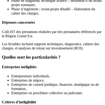
Phase de diagnostic technique avancé – définition d’un avant-
projet sommaire,
Phase d’ingénierie / avant-projet détaillé – élaboration du
cahier des charges.
Dépenses concernées
Coût HT des prestations réalisées par des prestataires référencés par
la Région Grand Est.
Les livrables incluent rapports techniques, diagnostics, cahiers des
charges, et analyses de retour sur investissement (ROI).
Quelles sont les particularités ?
Entreprises inéligibles
Entrepreneurs individuels,
Entreprises de négoce,
Entreprises de conseil juridique, financier, stratégique ou de
formation,
Entreprises en procédure collective ou judiciaire.
Critères d’inéligibilité