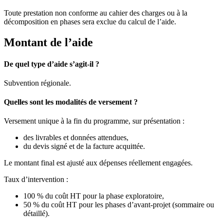
Toute prestation non conforme au cahier des charges ou à la
décomposition en phases sera exclue du calcul de l’aide.
Montant de l’aide
De quel type d’aide s’agit-il ?
Subvention régionale.
Quelles sont les modalités de versement ?
Versement unique à la fin du programme, sur présentation :
des livrables et données attendues,
du devis signé et de la facture acquittée.
Le montant final est ajusté aux dépenses réellement engagées.
Taux d’intervention :
100 % du coût HT pour la phase exploratoire,
50 % du coût HT pour les phases d’avant-projet (sommaire ou
détaillé).