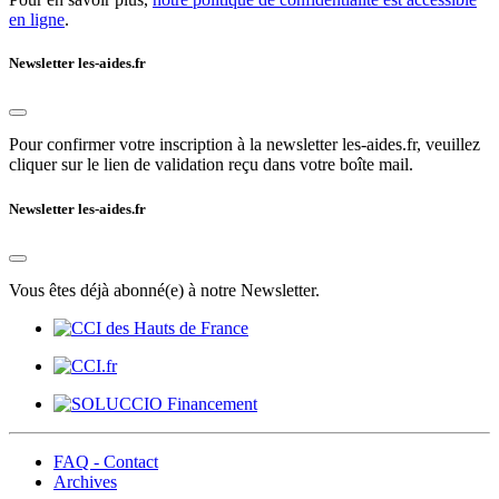
en ligne
.
Newsletter les-aides.fr
Pour confirmer votre inscription à la newsletter les-aides.fr, veuillez
cliquer sur le lien de validation reçu dans votre boîte mail.
Newsletter les-aides.fr
Vous êtes déjà abonné(e) à notre Newsletter.
FAQ - Contact
Archives