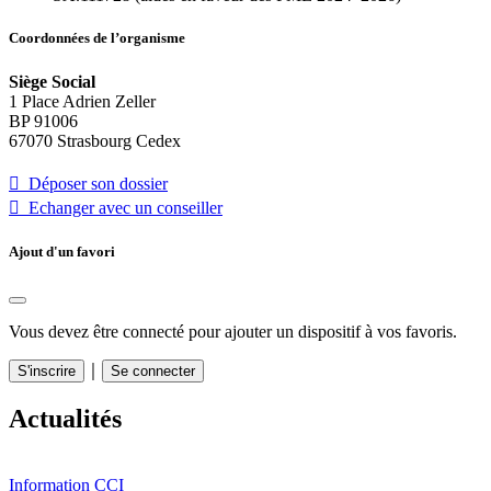
Coordonnées de l’organisme
Siège Social
1 Place Adrien Zeller
BP 91006
67070 Strasbourg Cedex
 Déposer son dossier
 Echanger avec un conseiller
Ajout d'un favori
Vous devez être connecté pour ajouter un dispositif à vos favoris.
｜
S'inscrire
Se connecter
Actualités
Information CCI