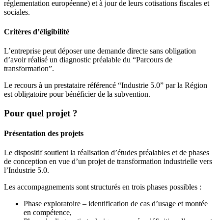
réglementation européenne) et à jour de leurs cotisations fiscales et
sociales.
Critères d’éligibilité
L’entreprise peut déposer une demande directe sans obligation
d’avoir réalisé un diagnostic préalable du “Parcours de
transformation”.
Le recours à un prestataire référencé “Industrie 5.0” par la Région
est obligatoire pour bénéficier de la subvention.
Pour quel projet ?
Présentation des projets
Le dispositif soutient la réalisation d’études préalables et de phases
de conception en vue d’un projet de transformation industrielle vers
l’Industrie 5.0.
Les accompagnements sont structurés en trois phases possibles :
Phase exploratoire – identification de cas d’usage et montée
en compétence,