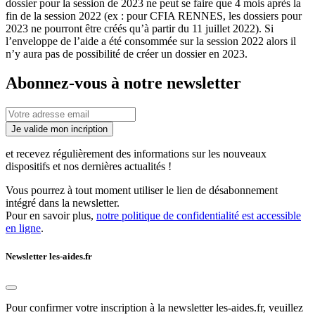
dossier pour la session de 2023 ne peut se faire que 4 mois après la
fin de la session 2022 (ex : pour CFIA RENNES, les dossiers pour
2023 ne pourront être créés qu’à partir du 11 juillet 2022). Si
l’enveloppe de l’aide a été consommée sur la session 2022 alors il
n’y aura pas de possibilité de créer un dossier en 2023.
Abonnez-vous à notre newsletter
Je valide mon incription
et recevez régulièrement des informations sur les nouveaux
dispositifs et nos dernières actualités !
Vous pourrez à tout moment utiliser le lien de désabonnement
intégré dans la newsletter.
Pour en savoir plus,
notre politique de confidentialité est accessible
en ligne
.
Newsletter les-aides.fr
Pour confirmer votre inscription à la newsletter les-aides.fr, veuillez