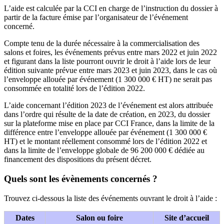
L’aide est calculée par la CCI en charge de l’instruction du dossier à
partir de la facture émise par l’organisateur de l’événement
concerné.
Compte tenu de la durée nécessaire à la commercialisation des
salons et foires, les événements prévus entre mars 2022 et juin 2022
et figurant dans la liste pourront ouvrir le droit à l’aide lors de leur
édition suivante prévue entre mars 2023 et juin 2023, dans le cas où
l’enveloppe allouée par événement (1 300 000 € HT) ne serait pas
consommée en totalité lors de l’édition 2022.
L’aide concernant l’édition 2023 de l’événement est alors attribuée
dans l’ordre qui résulte de la date de création, en 2023, du dossier
sur la plateforme mise en place par CCI France, dans la limite de la
différence entre l’enveloppe allouée par événement (1 300 000 €
HT) et le montant réellement consommé lors de l’édition 2022 et
dans la limite de l’enveloppe globale de 96 200 000 € dédiée au
financement des dispositions du présent décret.
Quels sont les évènements concernés ?
Trouvez ci-dessous la liste des événements ouvrant le droit à l’aide :
Dates
Salon ou foire
Site d’accueil