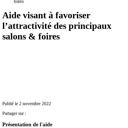
foires
Aide visant à favoriser
l’attractivité des principaux
salons & foires
Publié le 2 novembre 2022
Partager sur :
Présentation de l'aide