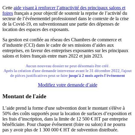
Cette
aide visant à renforcer l’attractivité des principaux salons et
foires
français a pour objectif de soutenir la reprise de l’activité du
secteur de l’événementiel professionnel dans le contexte de la crise
de la Covid-19, en subventionnant une partie des dépenses de
location des espaces des exposants.
Sa gestion est confiée au réseau des Chambres de commerce et
d’industrie (CCI) dans le cadre de ses missions d’aides aux
entreprises, en faveur des entreprises exposantes sur les principaux
salons et foires français entre mars 2022 et juin 2023.
Aucun nouveau dossier ne peut désormais être créé.
Après la création d'une demande intervenue avant le 31 décembre 2022, l'ajout
de pièces justificatives peut se faire
jusqu'à 2 mois après l'événement
Modifiez votre demande d’aide
Montant de l'aide
L’aide prend la forme d'une subvention dont le montant s'élève à
50% des coûts supportés pour la location de surfaces d’exposition et
les frais d’inscription, dans la limite de 12 500 € HT par entreprise
bénéficiaire. Pour chaque événement (foire ou salon) il ne pourra
pas y avoir plus de 1 300 000 € HT de subvention distribuée.