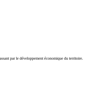
 passant par le développement économique du territoire.