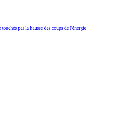
touchés par la hausse des coups de l'énergie