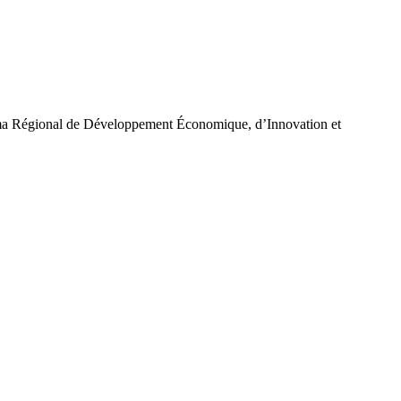
ma Régional de Développement Économique, d’Innovation et