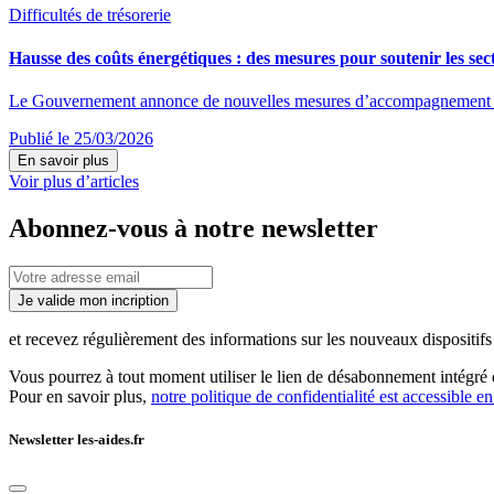
Difficultés de trésorerie
Hausse des coûts énergétiques : des mesures pour soutenir les sect
Le Gouvernement annonce de nouvelles mesures d’accompagnement destin
Publié le 25/03/2026
En savoir plus
Voir plus d’articles
Abonnez-vous à notre newsletter
Je valide mon incription
et recevez régulièrement des informations sur les nouveaux dispositifs e
Vous pourrez à tout moment utiliser le lien de désabonnement intégré d
Pour en savoir plus,
notre politique de confidentialité est accessible en
Newsletter les-aides.fr