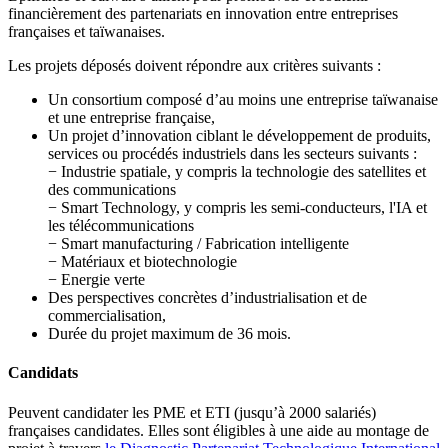
financièrement des partenariats en innovation entre entreprises
françaises et taïwanaises.
Les projets déposés doivent répondre aux critères suivants :
Un consortium composé d’au moins une entreprise taïwanaise
et une entreprise française,
Un projet d’innovation ciblant le développement de produits,
services ou procédés industriels dans les secteurs suivants :
− Industrie spatiale, y compris la technologie des satellites et
des communications
− Smart Technology, y compris les semi-conducteurs, l'IA et
les télécommunications
− Smart manufacturing / Fabrication intelligente
− Matériaux et biotechnologie
− Energie verte
Des perspectives concrètes d’industrialisation et de
commercialisation,
Durée du projet maximum de 36 mois.
Candidats
Peuvent candidater les PME et ETI (jusqu’à 2000 salariés)
françaises candidates. Elles sont éligibles à une aide au montage de