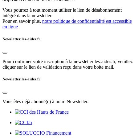
Vous pourrez à tout moment utiliser le lien de désabonnement
intégré dans la newsletter.
Pour en savoir plus,
notre politique de confidentialité est accessible
en ligne
.
Newsletter les-aides.fr
Pour confirmer votre inscription à la newsletter les-aides.fr, veuillez
cliquer sur le lien de validation reçu dans votre boîte mail.
Newsletter les-aides.fr
Vous êtes déjà abonné(e) à notre Newsletter.