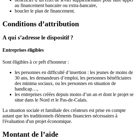
au financement bancaire ou extra-bancaire,
boucler le plan de financement.
Conditions d’attribution
A qui s’adresse le dispositif ?
Entreprises éligibles
Sont éligibles à ce prêt d'honneur :
les personnes en difficulté d’insertion : les jeunes de moins de
30 ans, les demandeurs d’emploi, les personnes bénéficiaires
des minima sociaux, ou les personnes en situation de
handicap…,
les entreprises créées depuis moins d’un an et dont le projet se
situe dans le Nord et le Pas-de-Calais.
La situation sociale et familiale des créateurs est prise en compte
autant que les traditionnels éléments financiers nécessaires à
l'évaluation d'un projet économique.
Montant de l’aide