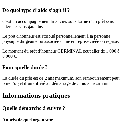
De quel type d’aide s’agit-il ?
C'est un accompagnement financier, sous forme d'un prêt sans
intérêt et sans garantie.
Le prêt d'honneur est attribué personnellement à la personne
physique dirigeante ou associée d'une entreprise créée ou reprise.
Le montant du prêt d’honneur GERMINAL peut aller de 1 000 à
8 000 €.
Pour quelle durée ?
La durée du prêt est de 2 ans maximum, son remboursement peut
faire l’objet d’un différé au démarrage de 3 mois maximum.
Informations pratiques
Quelle démarche à suivre ?
Auprès de quel organisme