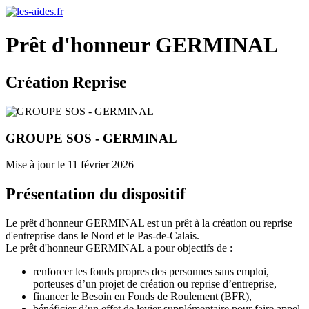
Prêt d'honneur GERMINAL
Création Reprise
GROUPE SOS - GERMINAL
Mise à jour le 11 février 2026
Présentation du dispositif
Le prêt d'honneur GERMINAL est un prêt à la création ou reprise
d'entreprise dans le Nord et le Pas-de-Calais.
Le prêt d'honneur GERMINAL a pour objectifs de :
renforcer les fonds propres des personnes sans emploi,
porteuses d’un projet de création ou reprise d’entreprise,
financer le Besoin en Fonds de Roulement (BFR),
bénéficier d’un effet de levier supplémentaire pour faire appel