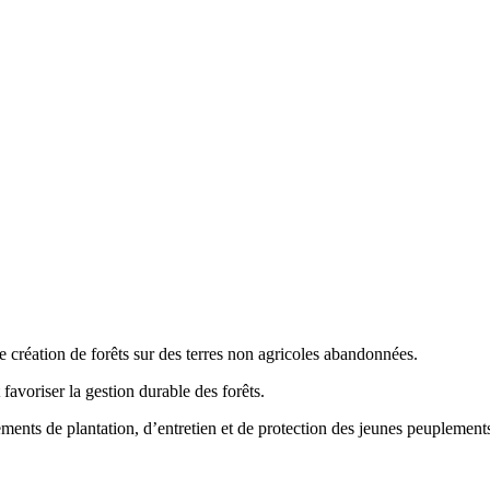
 création de forêts sur des terres non agricoles abandonnées.
t favoriser la gestion durable des forêts.
ssements de plantation, d’entretien et de protection des jeunes peuplement