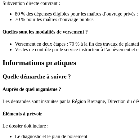
Subvention directe couvrant :
80 % des dépenses éligibles pour les maîtres d’ouvrage privés ;
70 % pour les maîtres d’ouvrage publics.
Quelles sont les modalités de versement ?
Versement en deux étapes : 70 % à la fin des travaux de plantati
Visites de contrôle par le service instructeur à l’achèvement et e
Informations pratiques
Quelle démarche à suivre ?
Auprès de quel organisme ?
Les demandes sont instruites par la Région Bretagne, Direction du dév
Éléments à prévoir
Le dossier doit inclure :
Le diagnostic et le plan de boisement