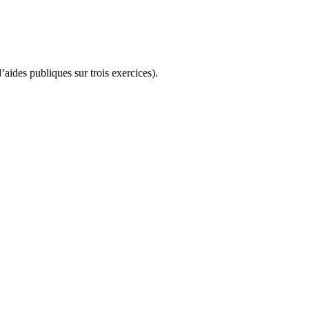
aides publiques sur trois exercices).