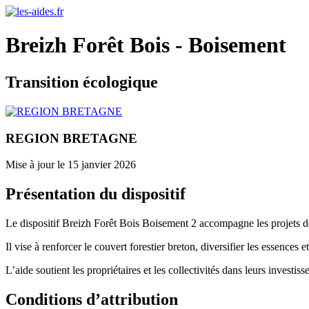
Breizh Forêt Bois - Boisement
Transition écologique
REGION BRETAGNE
Mise à jour le 15 janvier 2026
Présentation du dispositif
Le dispositif Breizh Forêt Bois Boisement 2 accompagne les projets de
Il vise à renforcer le couvert forestier breton, diversifier les essences e
L’aide soutient les propriétaires et les collectivités dans leurs investi
Conditions d’attribution