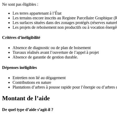
Ne sont pas éligibles :
Les terres appartenant à l’État
Les terrains encore inscrits au Registre Parcellaire Graphique 
Les surfaces situées dans des zonages protégés (réserves naturell
Les projets de reboisement non productifs ou à vocation énergé
Critères d’inéligibilité
Absence de diagnostic ou de plan de boisement
Travaux réalisés avant l’ouverture de l’appel à projet
Absence de garantie de gestion durable.
Dépenses inéligibles
Entretien non lié au dégagement
Contributions en nature
Plantations d’arbres à pousse rapide pour l’énergie ou d’arbres 
Montant de l’aide
De quel type d’aide s’agit-il ?