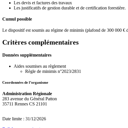
Les devis et factures des travaux
Les justificatifs de gestion durable et de certification forestière.
Cumul possible
Le dispositif est soumis au régime de minimis (plafond de 300 000 € d’
Critères complémentaires
Données supplémentaires
Aides soumises au règlement
Règle de minimis n°2023/2831
Coordonnées de l’organisme
Administration Régionale
283 avenue du Général Patton
35711 Rennes CS 21101
Date limite : 31/12/2026