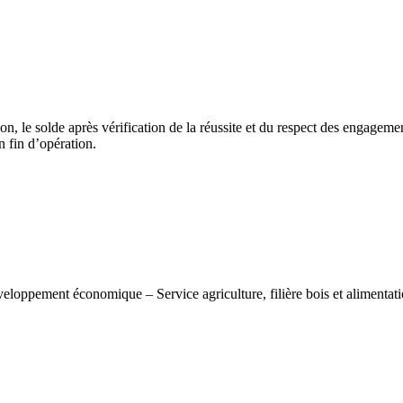
on, le solde après vérification de la réussite et du respect des engageme
n fin d’opération.
eloppement économique – Service agriculture, filière bois et alimentati