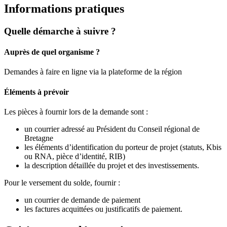
Informations pratiques
Quelle démarche à suivre ?
Auprès de quel organisme ?
Demandes à faire en ligne via la plateforme de la région
Éléments à prévoir
Les pièces à fournir lors de la demande sont :
un courrier adressé au Président du Conseil régional de
Bretagne
les éléments d’identification du porteur de projet (statuts, Kbis
ou RNA, pièce d’identité, RIB)
la description détaillée du projet et des investissements.
Pour le versement du solde, fournir :
un courrier de demande de paiement
les factures acquittées ou justificatifs de paiement.