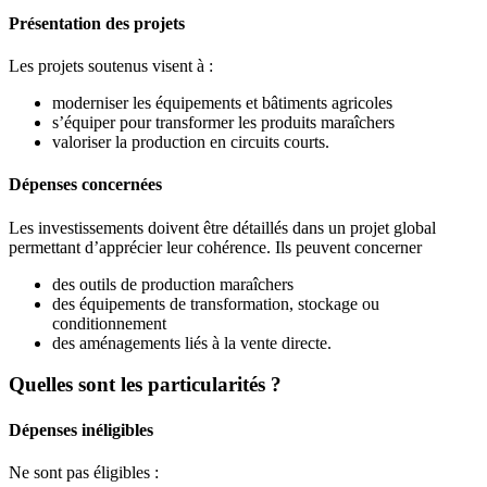
Présentation des projets
Les projets soutenus visent à :
moderniser les équipements et bâtiments agricoles
s’équiper pour transformer les produits maraîchers
valoriser la production en circuits courts.
Dépenses concernées
Les investissements doivent être détaillés dans un projet global
permettant d’apprécier leur cohérence. Ils peuvent concerner
des outils de production maraîchers
des équipements de transformation, stockage ou
conditionnement
des aménagements liés à la vente directe.
Quelles sont les particularités ?
Dépenses inéligibles
Ne sont pas éligibles :