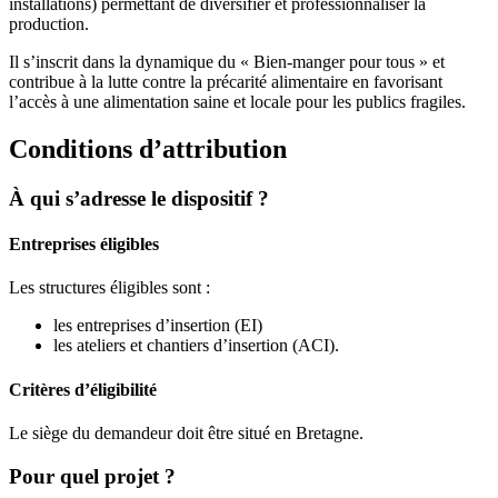
installations) permettant de diversifier et professionnaliser la
production.
Il s’inscrit dans la dynamique du « Bien-manger pour tous » et
contribue à la lutte contre la précarité alimentaire en favorisant
l’accès à une alimentation saine et locale pour les publics fragiles.
Conditions d’attribution
À qui s’adresse le dispositif ?
Entreprises éligibles
Les structures éligibles sont :
les entreprises d’insertion (EI)
les ateliers et chantiers d’insertion (ACI).
Critères d’éligibilité
Le siège du demandeur doit être situé en Bretagne.
Pour quel projet ?