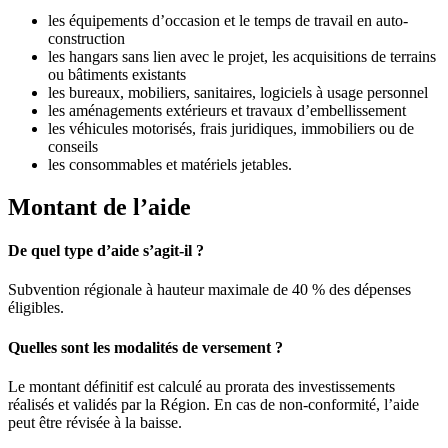
les équipements d’occasion et le temps de travail en auto-
construction
les hangars sans lien avec le projet, les acquisitions de terrains
ou bâtiments existants
les bureaux, mobiliers, sanitaires, logiciels à usage personnel
les aménagements extérieurs et travaux d’embellissement
les véhicules motorisés, frais juridiques, immobiliers ou de
conseils
les consommables et matériels jetables.
Montant de l’aide
De quel type d’aide s’agit-il ?
Subvention régionale à hauteur maximale de 40 % des dépenses
éligibles.
Quelles sont les modalités de versement ?
Le montant définitif est calculé au prorata des investissements
réalisés et validés par la Région. En cas de non-conformité, l’aide
peut être révisée à la baisse.