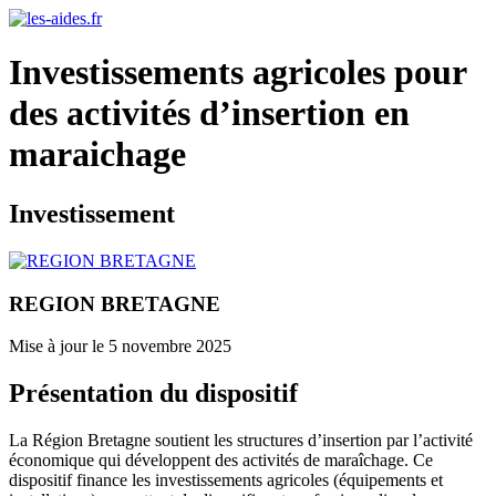
Investissements agricoles pour
des activités d’insertion en
maraichage
Investissement
REGION BRETAGNE
Mise à jour le 5 novembre 2025
Présentation du dispositif
La Région Bretagne soutient les structures d’insertion par l’activité
économique qui développent des activités de maraîchage. Ce
dispositif finance les investissements agricoles (équipements et