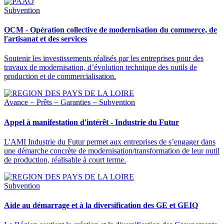
Subvention
OCM - Opération collective de modernisation du commerce, de
l'artisanat et des services
Soutenir les investissements réalisés par les entreprises pour des
travaux de modernisation, d’évolution technique des outils de
production et de commercialisation.
Avance − Prêts − Garanties − Subvention
Appel à manifestation d'intérêt - Industrie du Futur
L'AMI Industrie du Futur permet aux entreprises de s’engager dans
une démarche concrète de modernisation/transformation de leur outil
de production, réalisable à court terme.
Subvention
Aide au démarrage et à la diversification des GE et GEIQ