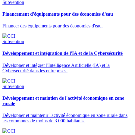
Subvention
Financement d'équipements pour des économies d'eau
Financer des équipements pour des économies d'eau.
Subvention
Développement et intégration de l'IA et de la Cybersécurité
Développer et intégrer l'Intelligence Artificielle (IA) et la
Cybersécurité dans les entreprises.
Subvention
Développement et maintien de l'activité économique en zone
rurale
Développer et maintenir l'activité économique en zone rurale dans
les communes de moins de 3 000 habitants.