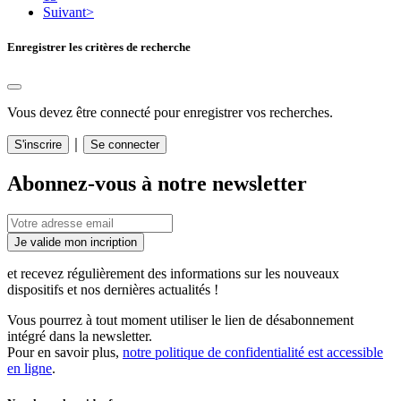
Suivant
>
Enregistrer les critères de recherche
Vous devez être connecté pour enregistrer vos recherches.
｜
S'inscrire
Se connecter
Abonnez-vous à notre newsletter
Je valide mon incription
et recevez régulièrement des informations sur les nouveaux
dispositifs et nos dernières actualités !
Vous pourrez à tout moment utiliser le lien de désabonnement
intégré dans la newsletter.
Pour en savoir plus,
notre politique de confidentialité est accessible
en ligne
.