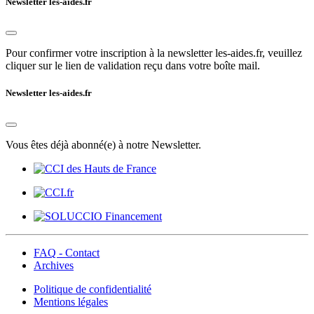
Newsletter les-aides.fr
Pour confirmer votre inscription à la newsletter les-aides.fr, veuillez
cliquer sur le lien de validation reçu dans votre boîte mail.
Newsletter les-aides.fr
Vous êtes déjà abonné(e) à notre Newsletter.
FAQ - Contact
Archives
Politique de confidentialité
Mentions légales