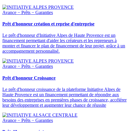
Avance − Prêts − Garanties
Prêt d'honneur création et reprise d'entreprise
Le prêt d'honneur d'Initiative Alpes de Haute Provence est un
financement permettant d'aider les créateurs et les repreneurs à
monter et financer le plan de financement de leur projet, grâce à un
accompagnement personnalisé.
Avance − Prêts − Garanties
Prêt d'honneur Croissance
Le prêt d'honneur croissance de la plateforme Initiative Alpes de
Haute Provence est un financement permettant de répondre aux
besoins des entreprises en premières phases de croissance, accélérer
leur développement et augmenter leur chance de réussite
Avance − Prêts − Garanties