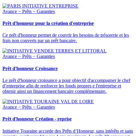
Avance − Prêts − Garanties
Prêt d'honneur pour la création d'entreprise
Ce prêt d'honneur permet de couvrir les besoins de trésorerie et les
frais non couverts par un prêt bancaire.
Avance − Prêts − Garanties
Prêt d'honneur Croissance
Le prêt d'honneur croissance a pour objectif d'accompagner le chef
d’entreprise afin de renforcer les fonds propres e l'entreprise et
obtenir ainsi un financement bancaire complémentaire.
Avance − Prêts − Garanties
Prêt d'honneur Création - reprise
Initiative Touraine accorde des Prêts d’Honneur, sans intérêts et sans