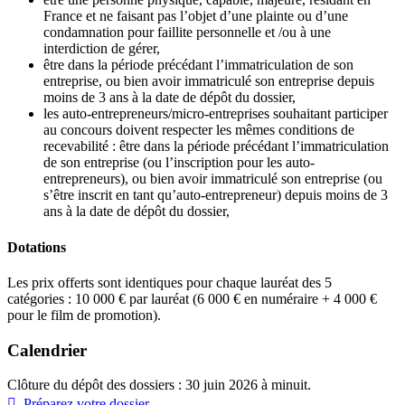
France et ne faisant pas l’objet d’une plainte ou d’une
condamnation pour faillite personnelle et /ou à une
interdiction de gérer,
être dans la période précédant l’immatriculation de son
entreprise, ou bien avoir immatriculé son entreprise depuis
moins de 3 ans à la date de dépôt du dossier,
les auto-entrepreneurs/micro-entreprises souhaitant participer
au concours doivent respecter les mêmes conditions de
recevabilité : être dans la période précédant l’immatriculation
de son entreprise (ou l’inscription pour les auto-
entrepreneurs), ou bien avoir immatriculé son entreprise (ou
s’être inscrit en tant qu’auto-entrepreneur) depuis moins de 3
ans à la date de dépôt du dossier,
Dotations
Les prix offerts sont identiques pour chaque lauréat des 5
catégories : 10 000 € par lauréat (6 000 € en numéraire + 4 000 €
pour le film de promotion).
Calendrier
Clôture du dépôt des dossiers : 30 juin 2026 à minuit.
 Préparez votre dossier