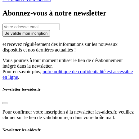
Abonnez-vous à notre newsletter
Je valide mon incription
et recevez régulièrement des informations sur les nouveaux
dispositifs et nos dernières actualités !
Vous pourrez à tout moment utiliser le lien de désabonnement
intégré dans la newsletter.
Pour en savoir plus,
notre politique de confidentialité est accessible
en ligne
.
Newsletter les-aides.fr
Pour confirmer votre inscription à la newsletter les-aides.fr, veuillez
cliquer sur le lien de validation reçu dans votre boîte mail.
Newsletter les-aides.fr