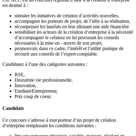
est destiné à :
stimuler les initiatives de création d’activités nouvelles,
accompagner les porteurs de projet, de l’idée à sa réalisation,
récompenser les lauréats en leur allouant une aide financière
sensibiliser les acteurs de la création d’entreprise à la nécessité
d’accompagner le créateur en lui procurant les conseils
nécessaires à la mise en - œuvre de son projet,
promouvoir, dans ce cadre, l’intérêt et l’utilité pratique de
recourir aux conseils de l’expert-comptable.
Candidatez à l’une des catégories suivantes :
RSE,
Deuxième vie professionnelle,
Innovation,
Etudiant/Entrepreneur,
Prix coup de coeur.
Candidats
Ce concours s’adresse à tout porteur d’un projet de création
d’entreprise remplissant les conditions suivantes :
être une personne physique, capable, majeure, résidant en